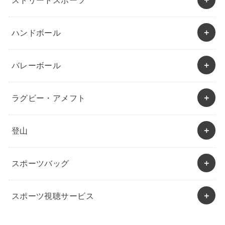
ストリートスポーツ
ハンドボール
バレーボール
ラグビー・アメフト
登山
スポーツバッグ
スポーツ視聴サービス