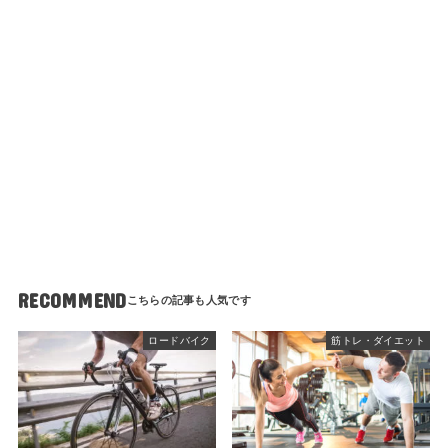
RECOMMEND
ロードバイク
筋トレ・ダイエット