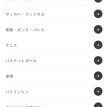
サッカー・フットサル
体操・ダンス・バレエ
テニス
バスケットボール
卓球
バドミントン