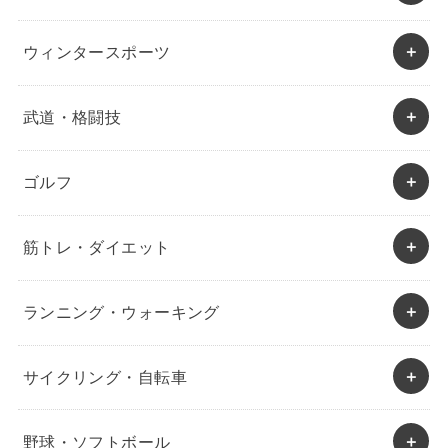
ウィンタースポーツ
武道・格闘技
ゴルフ
筋トレ・ダイエット
ランニング・ウォーキング
サイクリング・自転車
野球・ソフトボール