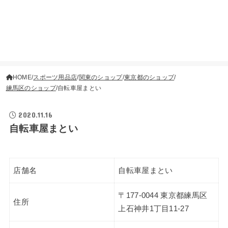
HOME
スポーツ用品店
関東のショップ
東京都のショップ
練馬区のショップ
自転車屋まとい
2020.11.16
自転車屋まとい
店舗名
自転車屋まとい
〒177-0044 東京都練馬区
住所
上石神井1丁目11-27