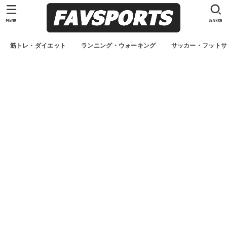
MENU
SEARCH
筋トレ・ダイエット
ランニング・ウォーキング
サッカー・フット