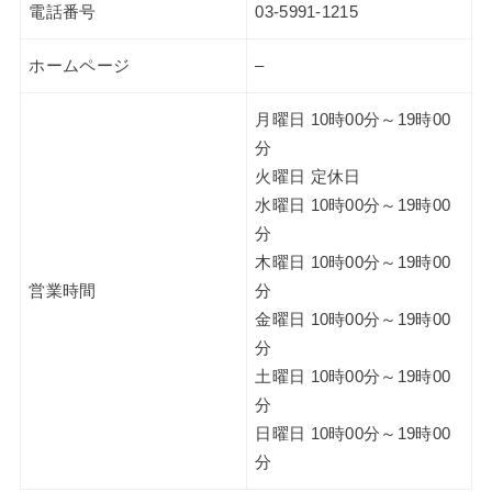
電話番号
03-5991-1215
ホームページ
–
月曜日 10時00分～19時00
分
火曜日 定休日
水曜日 10時00分～19時00
分
木曜日 10時00分～19時00
営業時間
分
金曜日 10時00分～19時00
分
土曜日 10時00分～19時00
分
日曜日 10時00分～19時00
分