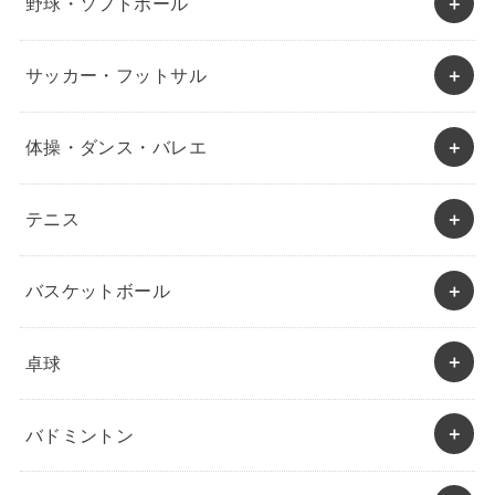
野球・ソフトボール
サッカー・フットサル
体操・ダンス・バレエ
テニス
バスケットボール
卓球
バドミントン