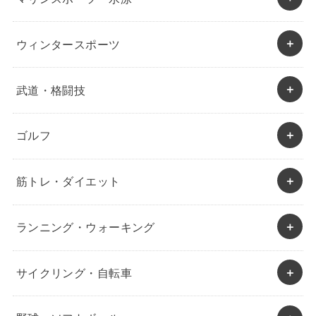
ウィンタースポーツ
武道・格闘技
ゴルフ
筋トレ・ダイエット
ランニング・ウォーキング
サイクリング・自転車