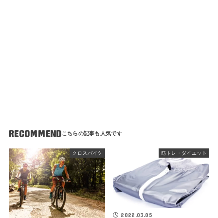
RECOMMEND
クロスバイク
筋トレ・ダイエット
2022.03.05