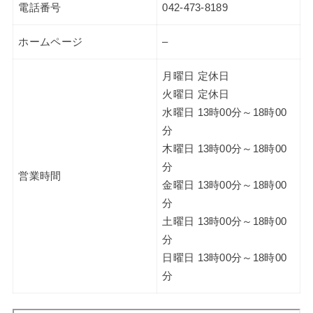
電話番号
042-473-8189
ホームページ
–
月曜日 定休日
火曜日 定休日
水曜日 13時00分～18時00
分
木曜日 13時00分～18時00
分
営業時間
金曜日 13時00分～18時00
分
土曜日 13時00分～18時00
分
日曜日 13時00分～18時00
分