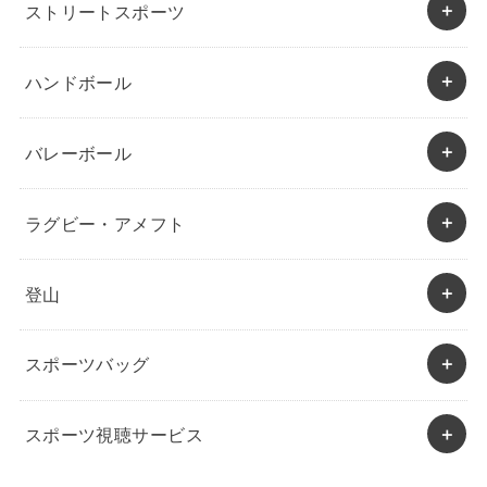
ストリートスポーツ
ハンドボール
バレーボール
ラグビー・アメフト
登山
スポーツバッグ
スポーツ視聴サービス