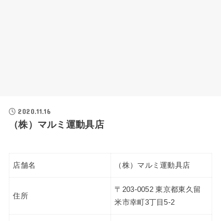
2020.11.16
（株）マルミ運動具店
店舗名
（株）マルミ運動具店
〒203-0052 東京都東久留
住所
米市幸町3丁目5-2