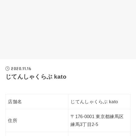
2020.11.16
じてんしゃくらぶ kato
店舗名
じてんしゃくらぶ kato
〒176-0001 東京都練馬区
住所
練馬3丁目2-5