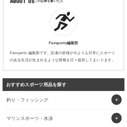
ABOUT US
Favsports編集部
Favsports 編集部です。読者の皆様が今よりも日常にスポーツ
のある生活が生まれるような情報を日々提供してまいります。
おすすめスポーツ用品を探す
釣り・フィッシング
マリンスポーツ・水泳