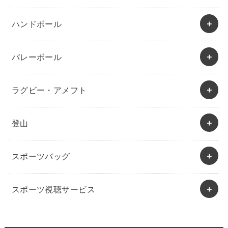
ハンドボール
バレーボール
ラグビー・アメフト
登山
スポーツバッグ
スポーツ視聴サービス