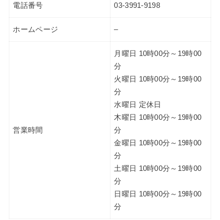
電話番号
03-3991-9198
ホームページ
–
月曜日 10時00分～19時00
分
火曜日 10時00分～19時00
分
水曜日 定休日
木曜日 10時00分～19時00
営業時間
分
金曜日 10時00分～19時00
分
土曜日 10時00分～19時00
分
日曜日 10時00分～19時00
分