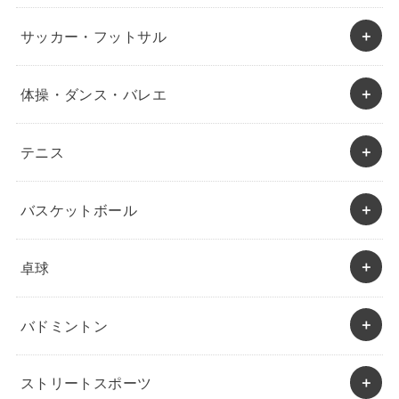
サッカー・フットサル
体操・ダンス・バレエ
テニス
バスケットボール
卓球
バドミントン
ストリートスポーツ