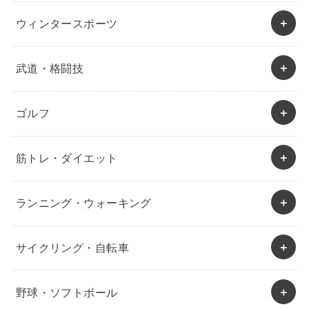
ウィンタースポーツ
武道・格闘技
ゴルフ
筋トレ・ダイエット
ランニング・ウォーキング
サイクリング・自転車
野球・ソフトボール