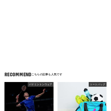
RECOMMEND
バドミントンウェア
トートバッグ