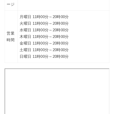
ージ
月曜日 11時00分～20時00分
火曜日 11時00分～20時00分
水曜日 11時00分～20時00分
営業
木曜日 11時00分～20時00分
時間
金曜日 11時00分～20時00分
土曜日 11時00分～20時00分
日曜日 11時00分～20時00分