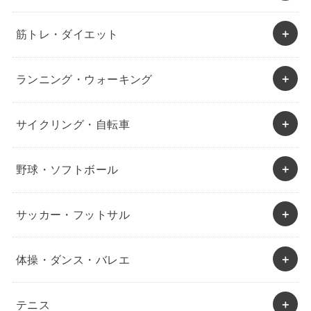
筋トレ・ダイエット
ランニング・ウォーキング
サイクリング・自転車
野球・ソフトボール
サッカー・フットサル
体操・ダンス・バレエ
テニス