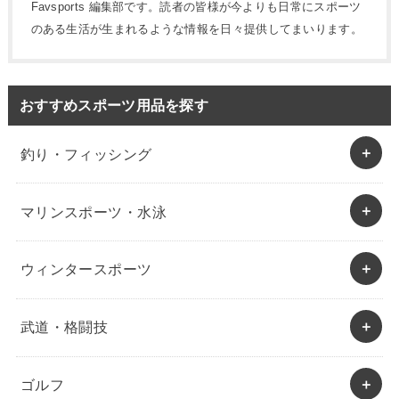
Favsports 編集部です。読者の皆様が今よりも日常にスポーツ
のある生活が生まれるような情報を日々提供してまいります。
おすすめスポーツ用品を探す
釣り・フィッシング
マリンスポーツ・水泳
ウィンタースポーツ
武道・格闘技
ゴルフ