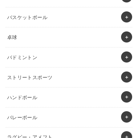
バスケットボール
卓球
バドミントン
ストリートスポーツ
ハンドボール
バレーボール
ラグビー・アメフト