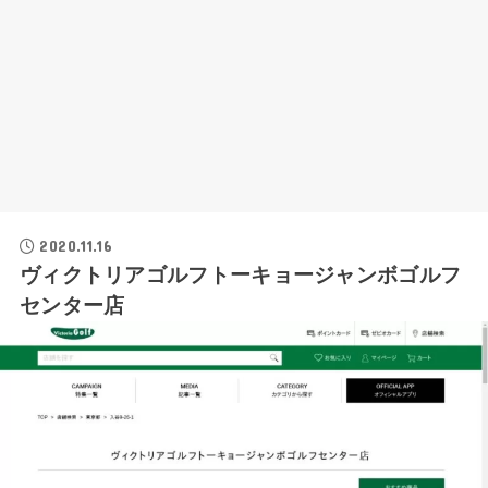
2020.11.16
ヴィクトリアゴルフトーキョージャンボゴルフ
センター店