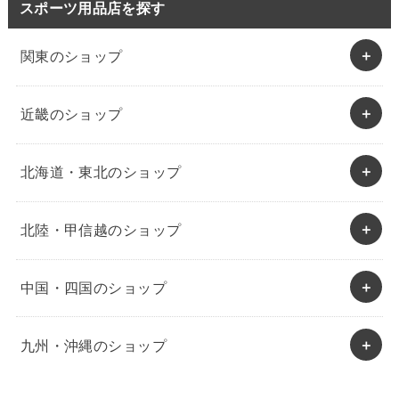
スポーツ用品店を探す
関東のショップ
近畿のショップ
北海道・東北のショップ
北陸・甲信越のショップ
中国・四国のショップ
九州・沖縄のショップ