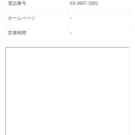
電話番号
03-3607-3391
ホームページ
–
営業時間
–