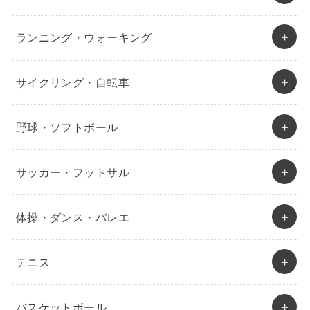
ランニング・ウォーキング
サイクリング・自転車
野球・ソフトボール
サッカー・フットサル
体操・ダンス・バレエ
テニス
バスケットボール