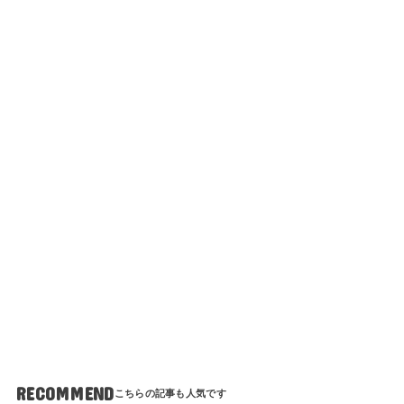
RECOMMEND