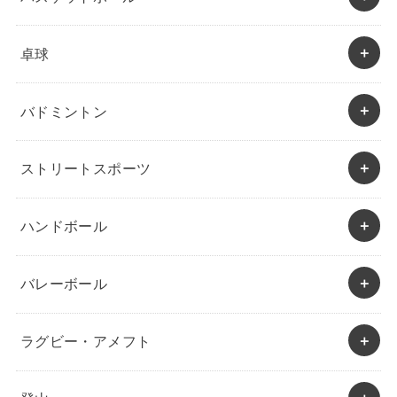
卓球
バドミントン
ストリートスポーツ
ハンドボール
バレーボール
ラグビー・アメフト