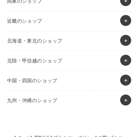
関東のショップ
近畿のショップ
北海道・東北のショップ
北陸・甲信越のショップ
中国・四国のショップ
九州・沖縄のショップ