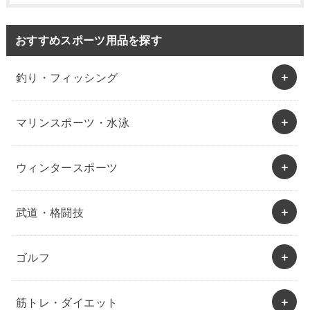
おすすめスポーツ用品を探す
釣り・フィッシング
マリンスポーツ・水泳
ウィンタースポーツ
武道・格闘技
ゴルフ
筋トレ・ダイエット