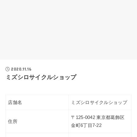
2020.11.16
ミズシロサイクルショップ
店舗名
ミズシロサイクルショップ
〒125-0042 東京都葛飾区
住所
金町6丁目7-22