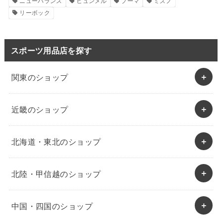
ニューバランス
ヒュンメル
プーマ
ミズノ
リーボック
スポーツ用品店を探す
関東のショップ
近畿のショップ
北海道・東北のショップ
北陸・甲信越のショップ
中国・四国のショップ