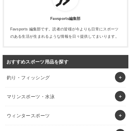
Favsports編集部
Favsports 編集部です。読者の皆様が今よりも日常にスポーツ
のある生活が生まれるような情報を日々提供してまいります。
おすすめスポーツ用品を探す
釣り・フィッシング
マリンスポーツ・水泳
ウィンタースポーツ