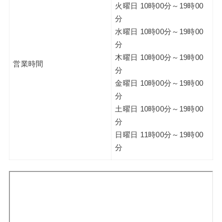
火曜日 10時00分～19時00
分
水曜日 10時00分～19時00
分
木曜日 10時00分～19時00
営業時間
分
金曜日 10時00分～19時00
分
土曜日 10時00分～19時00
分
日曜日 11時00分～19時00
分