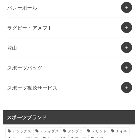
バレーボール
ラグビー・アメフト
登山
スポーツバッグ
スポーツ視聴サービス
スポーツブランド
アシックス
アディダス
アンブロ
デサント
ナイキ