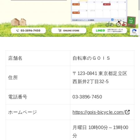
店舗名
自転車のＧＯＩＳ
〒123-0841 東京都足立区
住所
西新井2丁目32-5
電話番号
03-3896-7450
ホームページ
https://gois-bicycle.com/
月曜日 10時00分～19時00
分