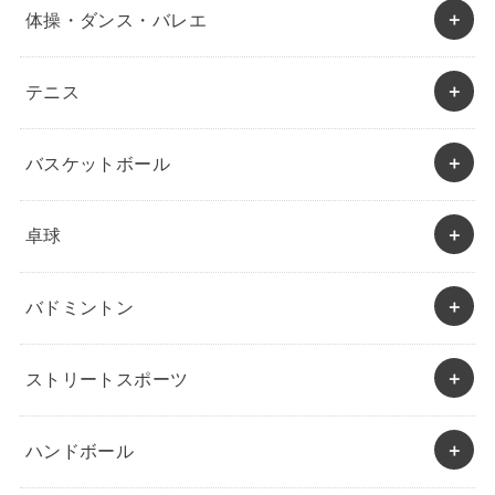
体操・ダンス・バレエ
テニス
バスケットボール
卓球
バドミントン
ストリートスポーツ
ハンドボール