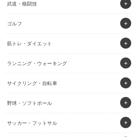
武道・格闘技
ゴルフ
筋トレ・ダイエット
ランニング・ウォーキング
サイクリング・自転車
野球・ソフトボール
サッカー・フットサル