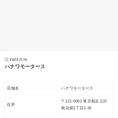
2020.11.16
ハナワモータース
店舗名
ハナワモータース
〒121-0062 東京都足立区
住所
南花畑1丁目2-36