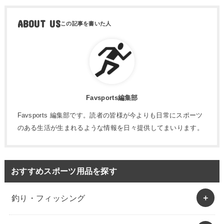
ABOUT US
Favsports編集部
Favsports 編集部です。読者の皆様が今よりも日常にスポーツ
のある生活が生まれるような情報を日々提供してまいります。
おすすめスポーツ用品を探す
釣り・フィッシング