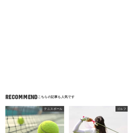
RECOMMEND
テニスボール
ゴルフ