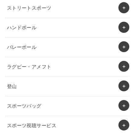
ストリートスポーツ
ハンドボール
バレーボール
ラグビー・アメフト
登山
スポーツバッグ
スポーツ視聴サービス