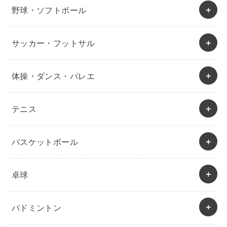
野球・ソフトボール
サッカー・フットサル
体操・ダンス・バレエ
テニス
バスケットボール
卓球
バドミントン