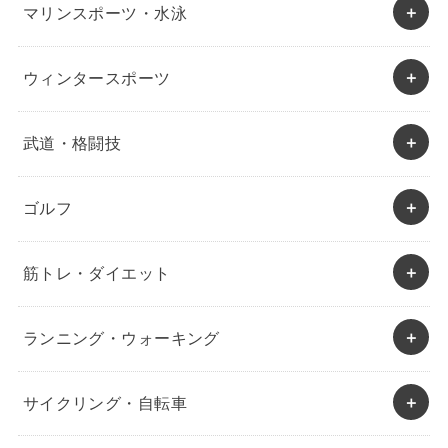
マリンスポーツ・水泳
ウィンタースポーツ
武道・格闘技
ゴルフ
筋トレ・ダイエット
ランニング・ウォーキング
サイクリング・自転車