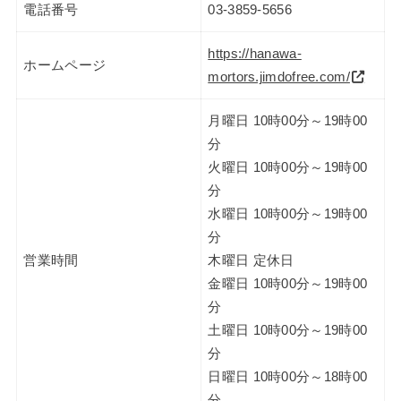
電話番号
03-3859-5656
https://hanawa-
ホームページ
mortors.jimdofree.com/
月曜日 10時00分～19時00
分
火曜日 10時00分～19時00
分
水曜日 10時00分～19時00
分
営業時間
木曜日 定休日
金曜日 10時00分～19時00
分
土曜日 10時00分～19時00
分
日曜日 10時00分～18時00
分