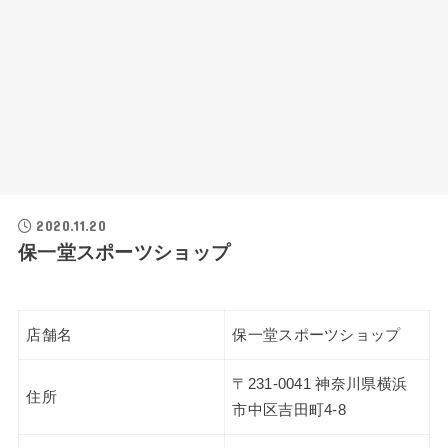
2020.11.20
保一堂スポーツショップ
店舗名
保一堂スポーツショップ
〒231-0041 神奈川県横浜
住所
市中区吉田町4-8