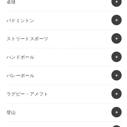
卓球
バドミントン
ストリートスポーツ
ハンドボール
バレーボール
ラグビー・アメフト
登山