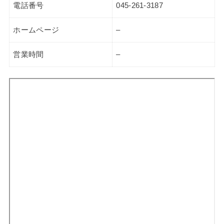
電話番号
045-261-3187
ホームページ
–
営業時間
–