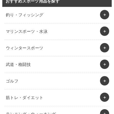
おすすめスポーツ用品を探す
釣り・フィッシング
マリンスポーツ・水泳
ウィンタースポーツ
武道・格闘技
ゴルフ
筋トレ・ダイエット