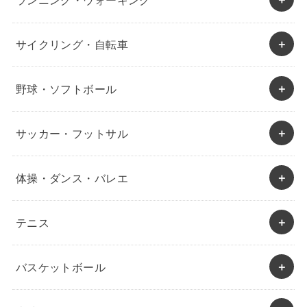
ランニング・ウォーキング
サイクリング・自転車
野球・ソフトボール
サッカー・フットサル
体操・ダンス・バレエ
テニス
バスケットボール