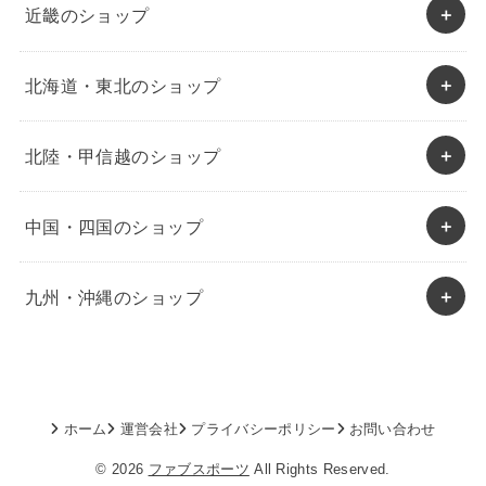
近畿のショップ
北海道・東北のショップ
北陸・甲信越のショップ
中国・四国のショップ
九州・沖縄のショップ
ホーム
運営会社
プライバシーポリシー
お問い合わせ
© 2026
ファブスポーツ
All Rights Reserved.