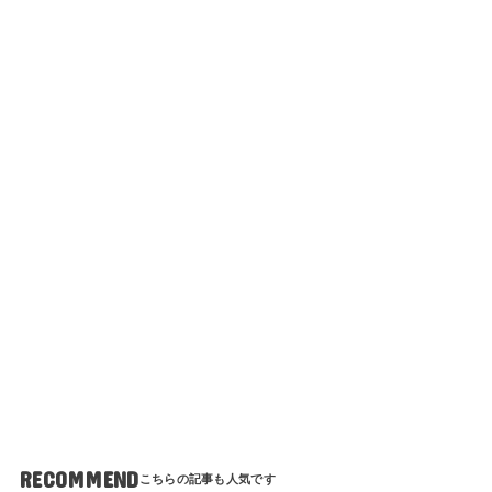
RECOMMEND