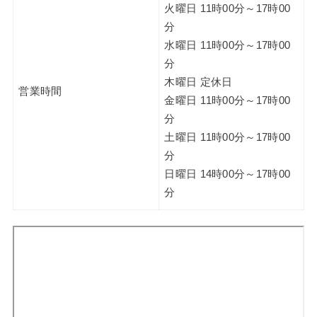
火曜日 11時00分～17時00
分
水曜日 11時00分～17時00
分
木曜日 定休日
営業時間
金曜日 11時00分～17時00
分
土曜日 11時00分～17時00
分
日曜日 14時00分～17時00
分