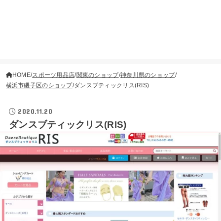
HOME
スポーツ用品店
関東のショップ
神奈川県のショップ
横浜市磯子区のショップ
ダンスブティックリス(RIS)
2020.11.20
ダンスブティックリス(RIS)