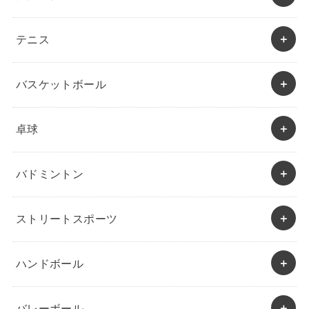
テニス
バスケットボール
卓球
バドミントン
ストリートスポーツ
ハンドボール
バレーボール