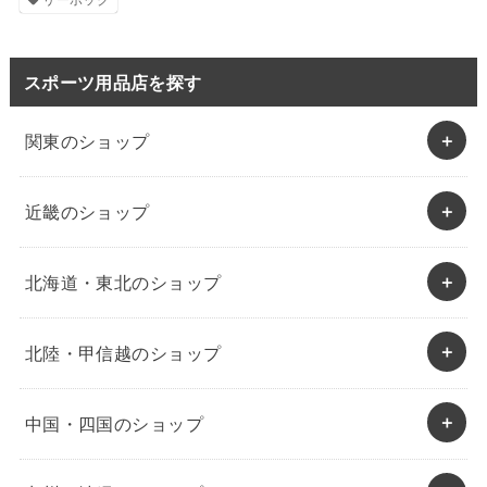
スポーツ用品店を探す
関東のショップ
近畿のショップ
北海道・東北のショップ
北陸・甲信越のショップ
中国・四国のショップ