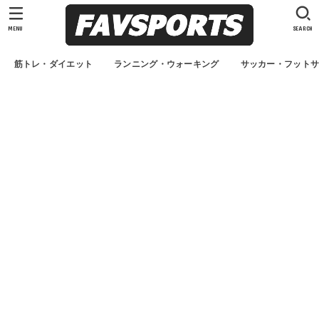
MENU
SEARCH
筋トレ・ダイエット
ランニング・ウォーキング
サッカー・フット