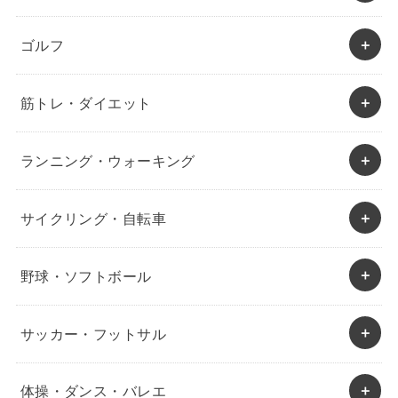
ゴルフ
筋トレ・ダイエット
ランニング・ウォーキング
サイクリング・自転車
野球・ソフトボール
サッカー・フットサル
体操・ダンス・バレエ