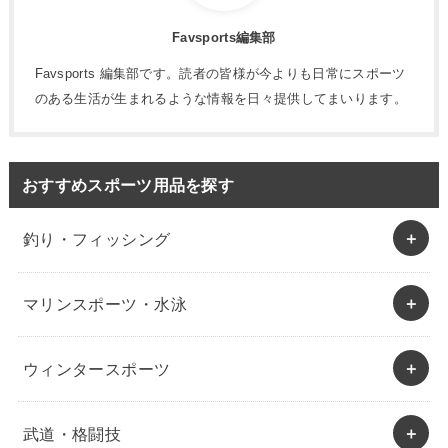
Favsports編集部
Favsports 編集部です。読者の皆様が今よりも日常にスポーツ
のある生活が生まれるような情報を日々提供してまいります。
おすすめスポーツ用品を探す
釣り・フィッシング
マリンスポーツ・水泳
ウィンタースポーツ
武道・格闘技