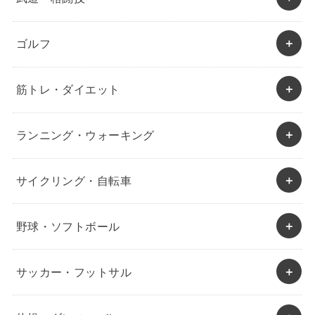
ゴルフ
筋トレ・ダイエット
ランニング・ウォーキング
サイクリング・自転車
野球・ソフトボール
サッカー・フットサル