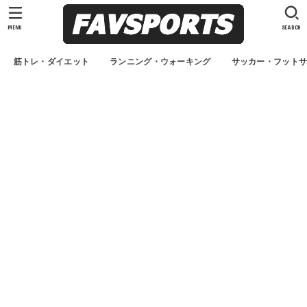
MENU
SEARCH
筋トレ・ダイエット
ランニング・ウォーキング
サッカー・フット