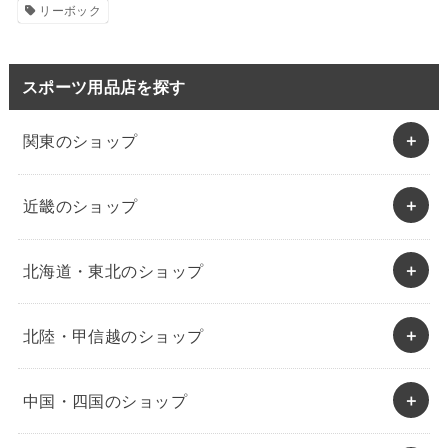
リーボック
スポーツ用品店を探す
関東のショップ
近畿のショップ
北海道・東北のショップ
北陸・甲信越のショップ
中国・四国のショップ