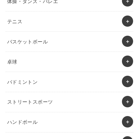
体操・ダンス・バレエ
テニス
バスケットボール
卓球
バドミントン
ストリートスポーツ
ハンドボール