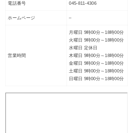
電話番号
045-811-4306
ホームページ
–
月曜日 9時00分～18時00分
火曜日 9時00分～18時00分
水曜日 定休日
営業時間
木曜日 9時00分～18時00分
金曜日 9時00分～18時00分
土曜日 9時00分～18時00分
日曜日 9時00分～18時00分