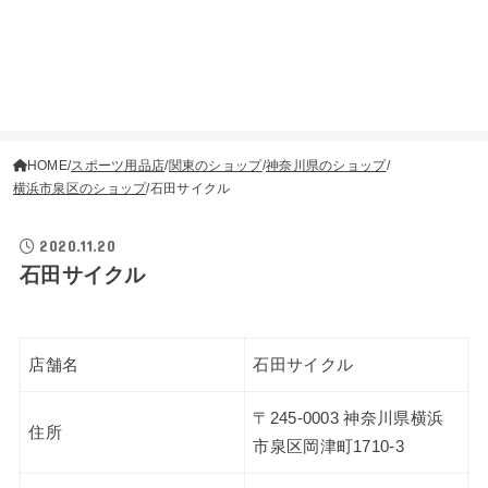
HOME
スポーツ用品店
関東のショップ
神奈川県のショップ
横浜市泉区のショップ
石田サイクル
2020.11.20
石田サイクル
店舗名
石田サイクル
〒245-0003 神奈川県横浜
住所
市泉区岡津町1710-3