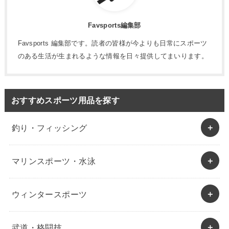
Favsports編集部
Favsports 編集部です。読者の皆様が今よりも日常にスポーツ
のある生活が生まれるような情報を日々提供してまいります。
おすすめスポーツ用品を探す
釣り・フィッシング
マリンスポーツ・水泳
ウィンタースポーツ
武道・格闘技