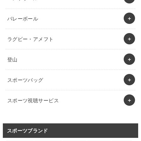
バレーボール
ラグビー・アメフト
登山
スポーツバッグ
スポーツ視聴サービス
スポーツブランド