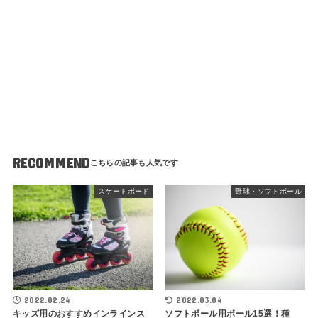
RECOMMEND
スケートボード
野球・ソフトボール
2022.02.24
2022.03.04
キッズ用のおすすめインラインス
ソフトボール用ボール15選！種