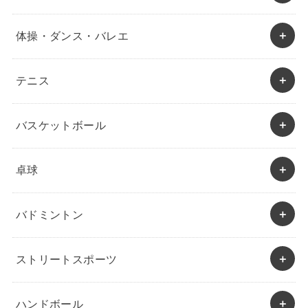
体操・ダンス・バレエ
テニス
バスケットボール
卓球
バドミントン
ストリートスポーツ
ハンドボール