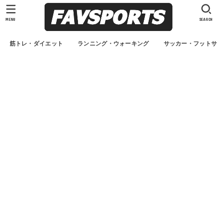
MENU
SEARCH
筋トレ・ダイエット
ランニング・ウォーキング
サッカー・フット