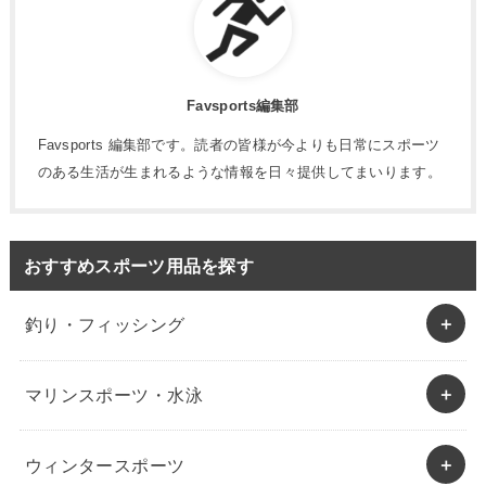
Favsports編集部
Favsports 編集部です。読者の皆様が今よりも日常にスポーツ
のある生活が生まれるような情報を日々提供してまいります。
おすすめスポーツ用品を探す
釣り・フィッシング
マリンスポーツ・水泳
ウィンタースポーツ