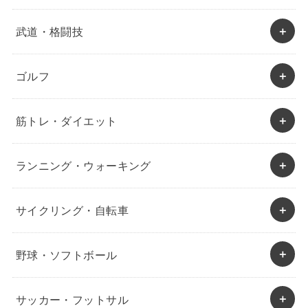
武道・格闘技
ゴルフ
筋トレ・ダイエット
ランニング・ウォーキング
サイクリング・自転車
野球・ソフトボール
サッカー・フットサル