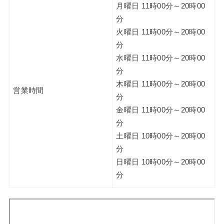
月曜日 11時00分～20時00
分
火曜日 11時00分～20時00
分
水曜日 11時00分～20時00
分
木曜日 11時00分～20時00
営業時間
分
金曜日 11時00分～20時00
分
土曜日 10時00分～20時00
分
日曜日 10時00分～20時00
分