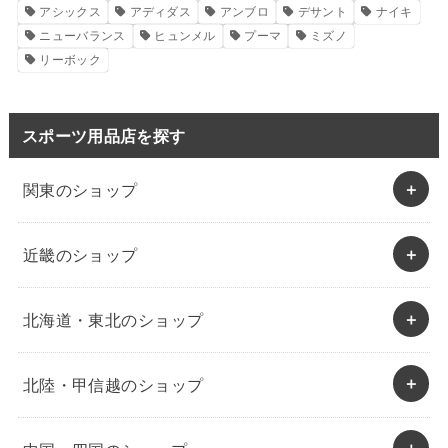
アシックス
アディダス
アンブロ
デサント
ナイキ
ニューバランス
ヒュンメル
プーマ
ミズノ
リーボック
スポーツ用品店を探す
関東のショップ
近畿のショップ
北海道・東北のショップ
北陸・甲信越のショップ