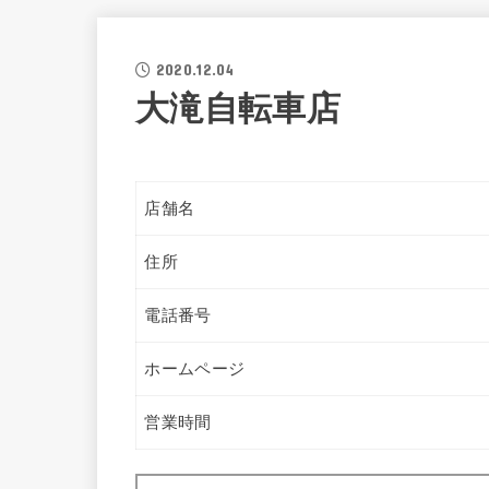
2020.12.04
大滝自転車店
店舗名
住所
電話番号
ホームページ
営業時間