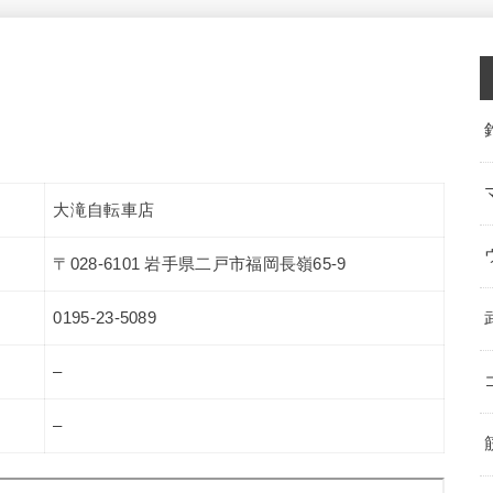
大滝自転車店
〒028-6101 岩手県二戸市福岡長嶺65-9
0195-23-5089
–
–