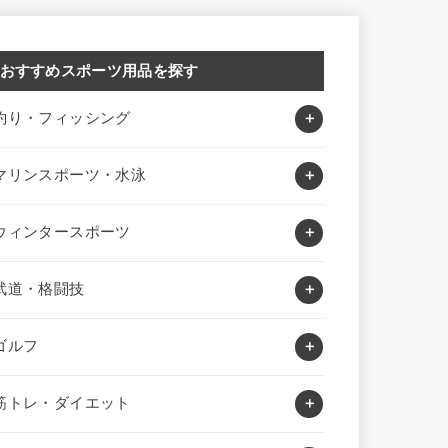
おすすめスポーツ用品を探す
釣り・フィッシング
マリンスポーツ・水泳
ウィンタースポーツ
武道・格闘技
ゴルフ
筋トレ・ダイエット