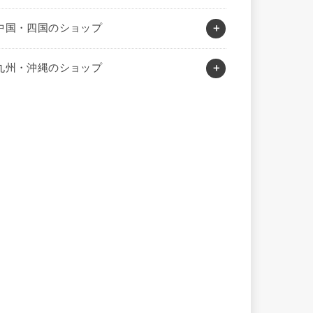
中国・四国のショップ
九州・沖縄のショップ