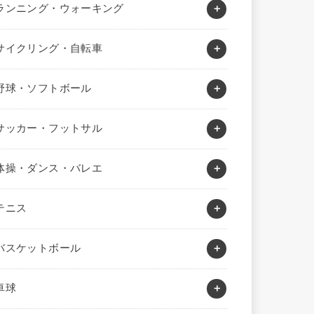
ランニング・ウォーキング
サイクリング・自転車
野球・ソフトボール
サッカー・フットサル
体操・ダンス・バレエ
テニス
バスケットボール
卓球