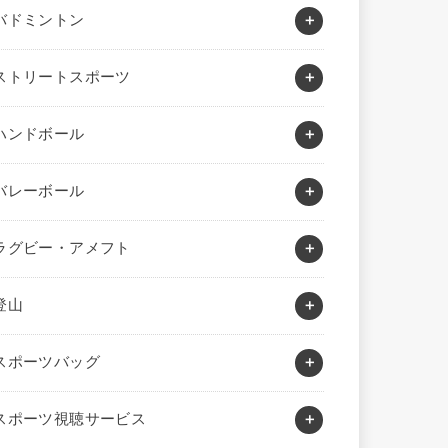
バドミントン
ストリートスポーツ
ハンドボール
バレーボール
ラグビー・アメフト
登山
スポーツバッグ
スポーツ視聴サービス