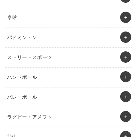
卓球
バドミントン
ストリートスポーツ
ハンドボール
バレーボール
ラグビー・アメフト
登山