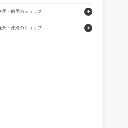
中国・四国のショップ
九州・沖縄のショップ