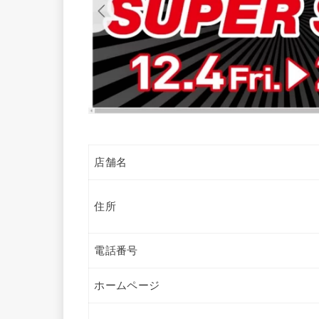
店舗名
住所
電話番号
ホームページ