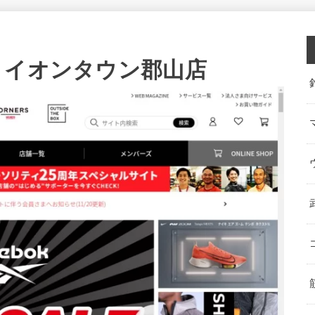
 イオンタウン郡山店