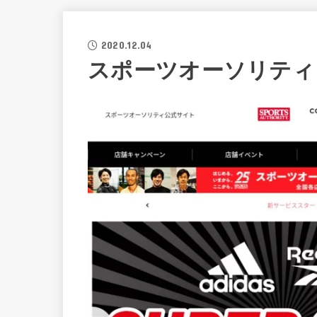
2020.12.04
スポーツオーソリティ