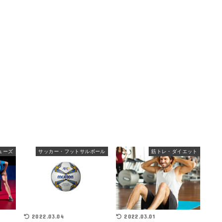
ューズ
サッカー・フットサルボール
筋トレ・ダイエット
2022.03.04
2022.03.01