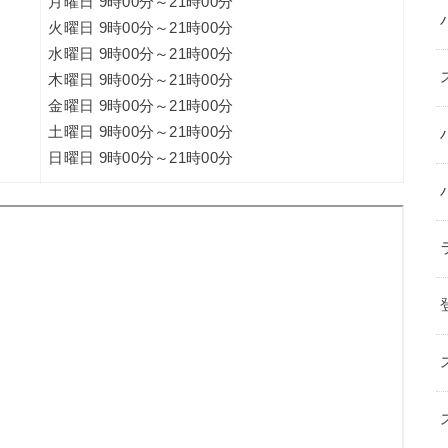
月曜日 9時00分～21時00分
火曜日 9時00分～21時00分
水曜日 9時00分～21時00分
木曜日 9時00分～21時00分
金曜日 9時00分～21時00分
土曜日 9時00分～21時00分
日曜日 9時00分～21時00分