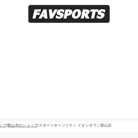
ップ
郡山市のショップ
スポーツオーソリティ イオンタウン郡山店