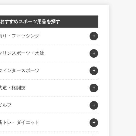
おすすめスポーツ用品を探す
釣り・フィッシング
マリンスポーツ・水泳
ウィンタースポーツ
武道・格闘技
ゴルフ
筋トレ・ダイエット