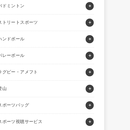
バドミントン
ストリートスポーツ
ハンドボール
バレーボール
ラグビー・アメフト
登山
スポーツバッグ
スポーツ視聴サービス