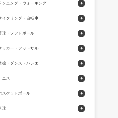
ランニング・ウォーキング
サイクリング・自転車
野球・ソフトボール
サッカー・フットサル
体操・ダンス・バレエ
テニス
バスケットボール
卓球