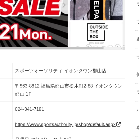
スポーツオーソリティ イオンタウン郡山店
〒963-8812 福島県郡山市松木町2-88 イオンタウン
郡山 1F
024-941-7181
https://www.sportsauthority.jp/shop/default.aspx