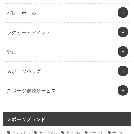
バレーボール
ラグビー・アメフト
登山
スポーツバッグ
スポーツ視聴サービス
スポーツブランド
アシックス
アディダス
アンブロ
デサント
ナイキ