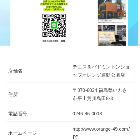
テニス＆バドミントンショ
店舗名
ップオレンジ運動公園店
〒970-8034 福島県いわき
住所
市平上荒川島田8-3
電話番号
0246-46-0003
http://www.orange-49.com/
ホームページ