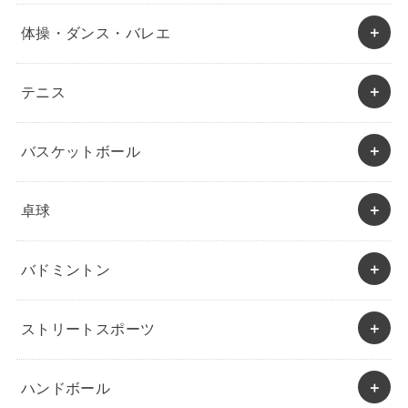
体操・ダンス・バレエ
テニス
バスケットボール
卓球
バドミントン
ストリートスポーツ
ハンドボール