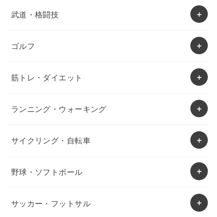
武道・格闘技
ゴルフ
筋トレ・ダイエット
ランニング・ウォーキング
サイクリング・自転車
野球・ソフトボール
サッカー・フットサル