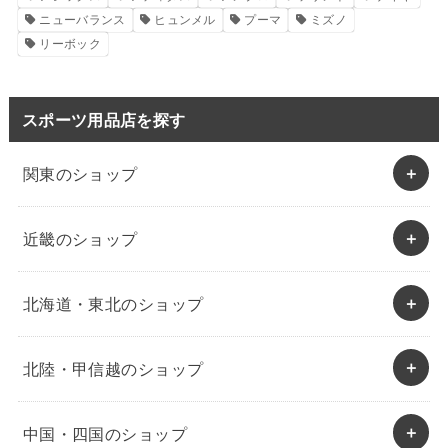
ニューバランス
ヒュンメル
プーマ
ミズノ
リーボック
スポーツ用品店を探す
関東のショップ
近畿のショップ
北海道・東北のショップ
北陸・甲信越のショップ
中国・四国のショップ