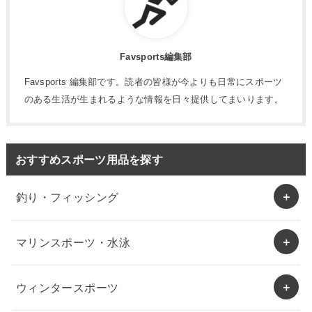
Favsports編集部
Favsports 編集部です。読者の皆様が今よりも日常にスポーツ
のある生活が生まれるような情報を日々提供してまいります。
おすすめスポーツ用品を探す
釣り・フィッシング
マリンスポーツ・水泳
ウィンタースポーツ