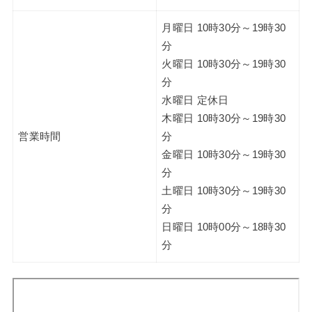
月曜日 10時30分～19時30
分
火曜日 10時30分～19時30
分
水曜日 定休日
木曜日 10時30分～19時30
営業時間
分
金曜日 10時30分～19時30
分
土曜日 10時30分～19時30
分
日曜日 10時00分～18時30
分