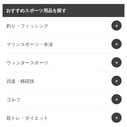
おすすめスポーツ用品を探す
釣り・フィッシング
マリンスポーツ・水泳
ウィンタースポーツ
武道・格闘技
ゴルフ
筋トレ・ダイエット