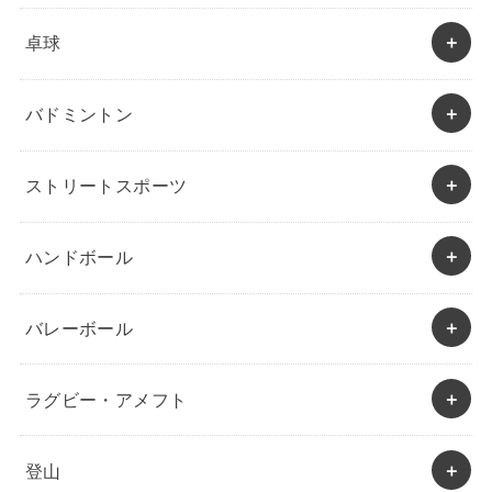
卓球
バドミントン
ストリートスポーツ
ハンドボール
バレーボール
ラグビー・アメフト
登山