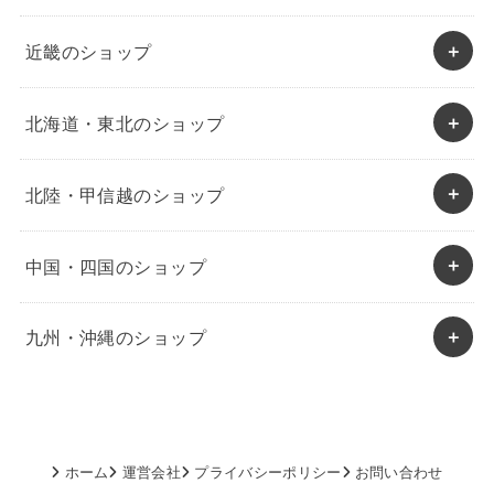
近畿のショップ
北海道・東北のショップ
北陸・甲信越のショップ
中国・四国のショップ
九州・沖縄のショップ
ホーム
運営会社
プライバシーポリシー
お問い合わせ