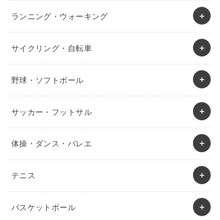
ランニング・ウォーキング
サイクリング・自転車
野球・ソフトボール
サッカー・フットサル
体操・ダンス・バレエ
テニス
バスケットボール