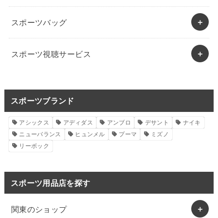
スポーツバッグ
スポーツ視聴サービス
スポーツブランド
アシックス
アディダス
アンブロ
デサント
ナイキ
ニューバランス
ヒュンメル
プーマ
ミズノ
リーボック
スポーツ用品店を探す
関東のショップ