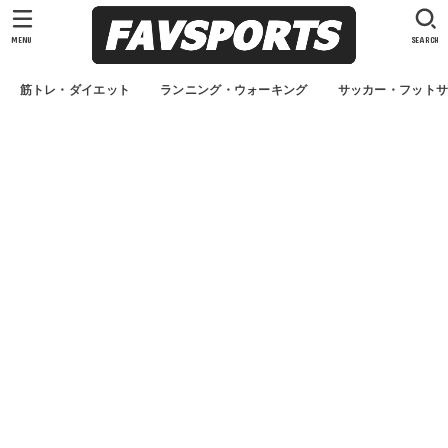
MENU
SEARCH
筋トレ・ダイエット
ランニング・ウォーキング
サッカー・フット