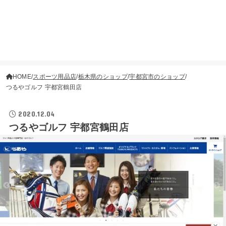
HOME
スポーツ用品店
栃木県のショップ
宇都宮市のショップ
つるやゴルフ 宇都宮鶴田店
2020.12.04
つるやゴルフ 宇都宮鶴田店