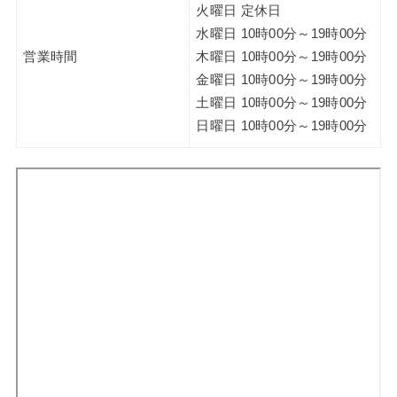
火曜日 定休日
水曜日 10時00分～19時00分
営業時間
木曜日 10時00分～19時00分
金曜日 10時00分～19時00分
土曜日 10時00分～19時00分
日曜日 10時00分～19時00分