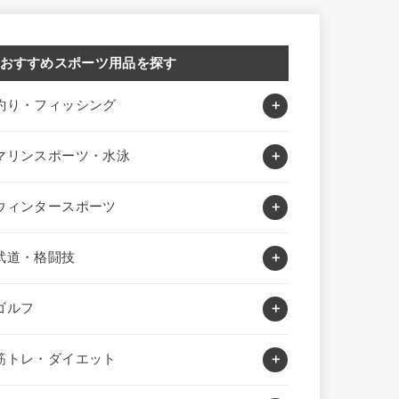
おすすめスポーツ用品を探す
釣り・フィッシング
マリンスポーツ・水泳
ウィンタースポーツ
武道・格闘技
ゴルフ
筋トレ・ダイエット