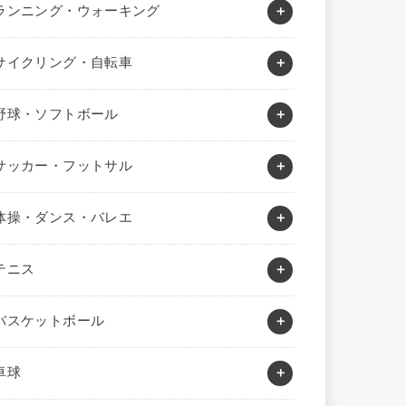
ランニング・ウォーキング
サイクリング・自転車
野球・ソフトボール
サッカー・フットサル
体操・ダンス・バレエ
テニス
バスケットボール
卓球