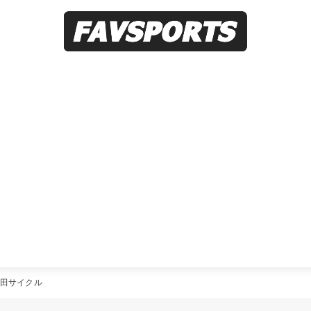
田サイクル