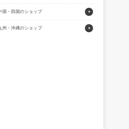
中国・四国のショップ
九州・沖縄のショップ