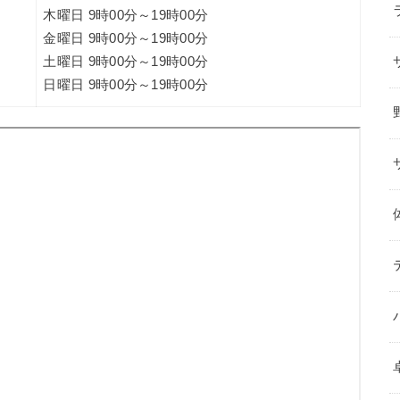
木曜日 9時00分～19時00分
金曜日 9時00分～19時00分
土曜日 9時00分～19時00分
日曜日 9時00分～19時00分