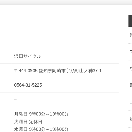
沢田サイクル
〒444-0905 愛知県岡崎市宇頭町山ノ神37-1
0564-31-5225
–
月曜日 9時00分～19時00分
火曜日 定休日
水曜日 9時00分～19時00分