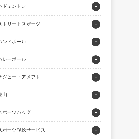
バドミントン
ストリートスポーツ
ハンドボール
バレーボール
ラグビー・アメフト
登山
スポーツバッグ
スポーツ視聴サービス