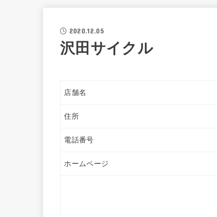
2020.12.05
沢田サイクル
店舗名
住所
電話番号
ホームページ