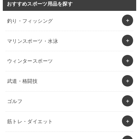
おすすめスポーツ用品を探す
釣り・フィッシング
マリンスポーツ・水泳
ウィンタースポーツ
武道・格闘技
ゴルフ
筋トレ・ダイエット