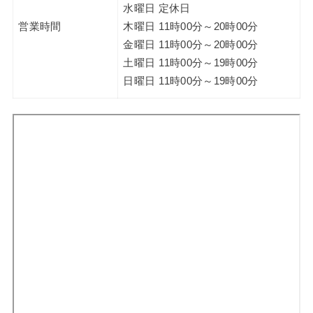
水曜日 定休日
営業時間
木曜日 11時00分～20時00分
金曜日 11時00分～20時00分
土曜日 11時00分～19時00分
日曜日 11時00分～19時00分