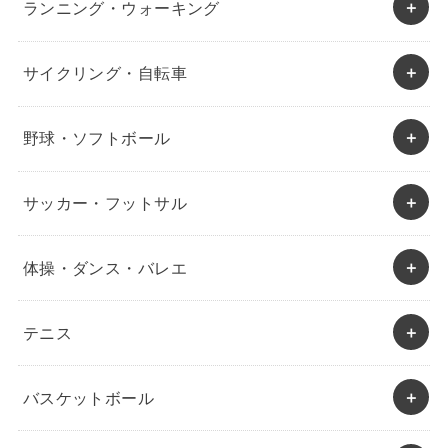
ランニング・ウォーキング
サイクリング・自転車
野球・ソフトボール
サッカー・フットサル
体操・ダンス・バレエ
テニス
バスケットボール