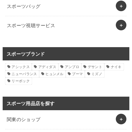
スポーツバッグ
スポーツ視聴サービス
スポーツブランド
アシックス
アディダス
アンブロ
デサント
ナイキ
ニューバランス
ヒュンメル
プーマ
ミズノ
リーボック
スポーツ用品店を探す
関東のショップ