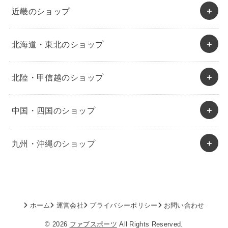
近畿のショップ
北海道・東北のショップ
北陸・甲信越のショップ
中国・四国のショップ
九州・沖縄のショップ
ホーム
運営会社
プライバシーポリシー
お問い合わせ
© 2026
ファブスポーツ
All Rights Reserved.