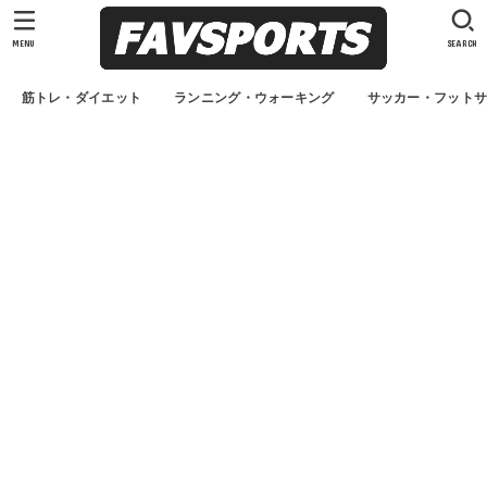
MENU
SEARCH
筋トレ・ダイエット
ランニング・ウォーキング
サッカー・フット