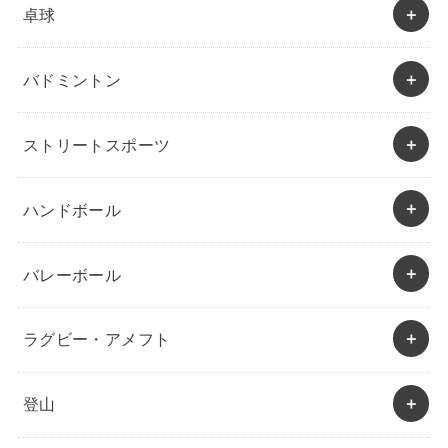
卓球
バドミントン
ストリートスポーツ
ハンドボール
バレーボール
ラグビー・アメフト
登山