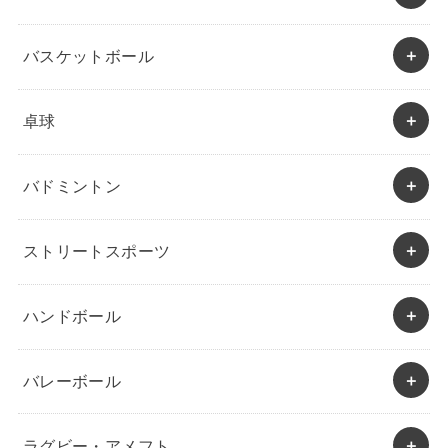
バスケットボール
卓球
バドミントン
ストリートスポーツ
ハンドボール
バレーボール
ラグビー・アメフト