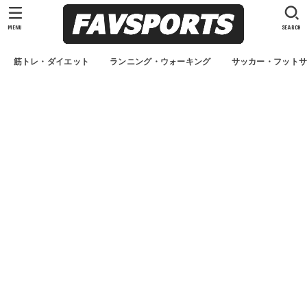
MENU
SEARCH
筋トレ・ダイエット
ランニング・ウォーキング
サッカー・フット