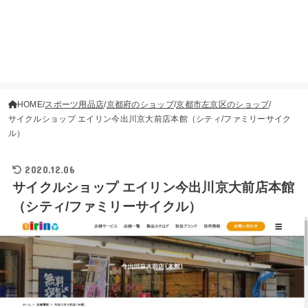
HOME
スポーツ用品店
京都府のショップ
京都市左京区のショップ
サイクルショップ エイリン今出川京大前店本館（シティ/ファミリーサイク
ル）
2020.12.06
サイクルショップ エイリン今出川京大前店本館
（シティ/ファミリーサイクル）