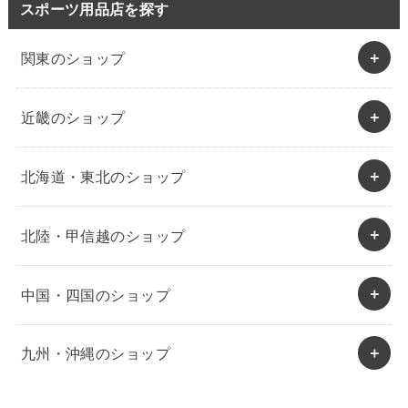
スポーツ用品店を探す
関東のショップ
近畿のショップ
北海道・東北のショップ
北陸・甲信越のショップ
中国・四国のショップ
九州・沖縄のショップ