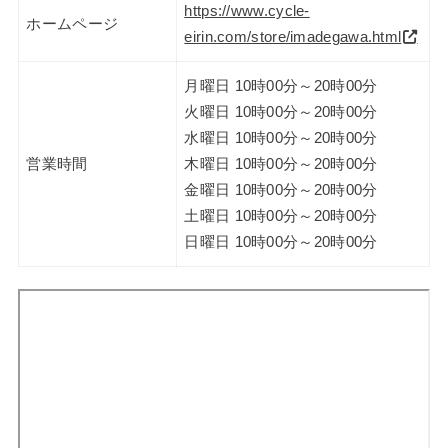
https://www.cycle-
ホームページ
eirin.com/store/imadegawa.html
月曜日 10時00分～20時00分
火曜日 10時00分～20時00分
水曜日 10時00分～20時00分
営業時間
木曜日 10時00分～20時00分
金曜日 10時00分～20時00分
土曜日 10時00分～20時00分
日曜日 10時00分～20時00分