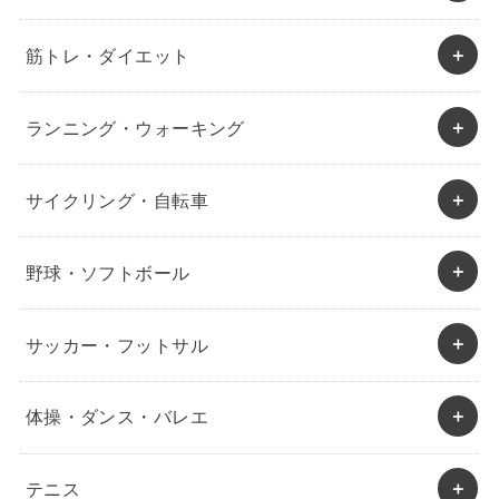
筋トレ・ダイエット
ランニング・ウォーキング
サイクリング・自転車
野球・ソフトボール
サッカー・フットサル
体操・ダンス・バレエ
テニス