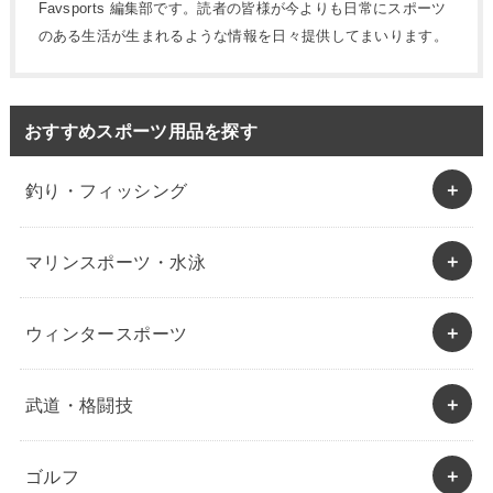
Favsports 編集部です。読者の皆様が今よりも日常にスポーツ
のある生活が生まれるような情報を日々提供してまいります。
おすすめスポーツ用品を探す
釣り・フィッシング
マリンスポーツ・水泳
ウィンタースポーツ
武道・格闘技
ゴルフ