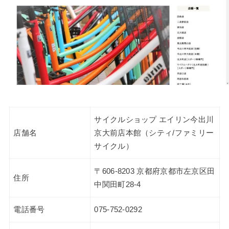
サイクルショップ エイリン今出川
店舗名
京大前店本館（シティ/ファミリー
サイクル）
〒606-8203 京都府京都市左京区田
住所
中関田町28-4
電話番号
075-752-0292