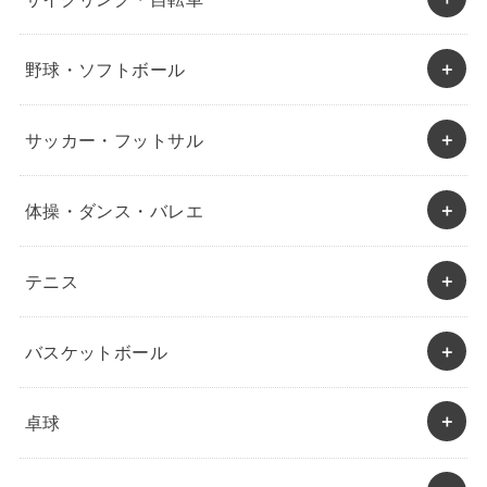
野球・ソフトボール
サッカー・フットサル
体操・ダンス・バレエ
テニス
バスケットボール
卓球