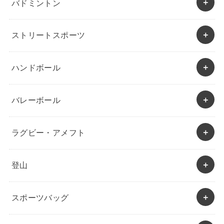
バドミントン
ストリートスポーツ
ハンドボール
バレーボール
ラグビー・アメフト
登山
スポーツバッグ