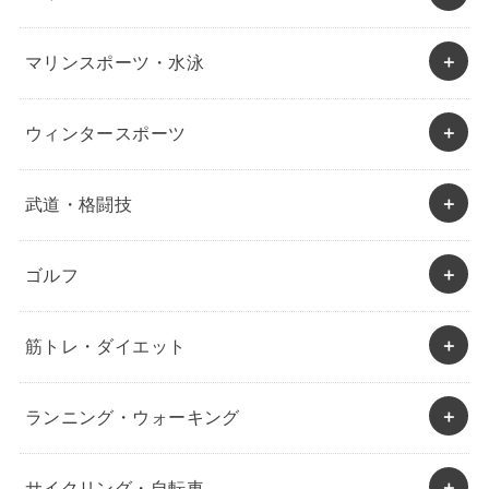
マリンスポーツ・水泳
ウィンタースポーツ
武道・格闘技
ゴルフ
筋トレ・ダイエット
ランニング・ウォーキング
サイクリング・自転車