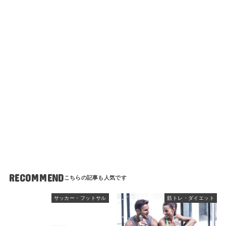
RECOMMEND
サッカー・フットサル
筋トレ・ダイエット