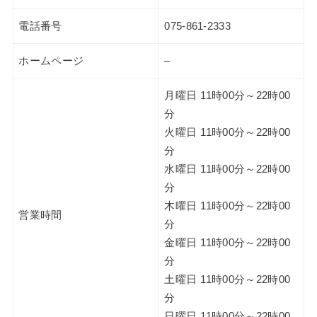
電話番号
075-861-2333
ホームページ
–
月曜日 11時00分～22時00
分
火曜日 11時00分～22時00
分
水曜日 11時00分～22時00
分
木曜日 11時00分～22時00
営業時間
分
金曜日 11時00分～22時00
分
土曜日 11時00分～22時00
分
日曜日 11時00分～22時00