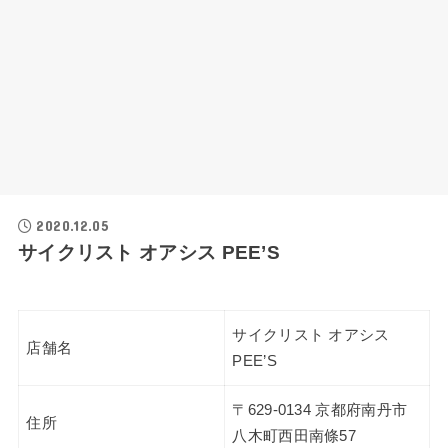
2020.12.05
サイクリスト オアシス PEE’S
サイクリスト オアシス
店舗名
PEE’S
〒629-0134 京都府南丹市
住所
八木町西田南條57