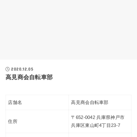
2020.12.05
高見商会自転車部
店舗名
高見商会自転車部
〒652-0042 兵庫県神戸市
住所
兵庫区東山町4丁目23-7