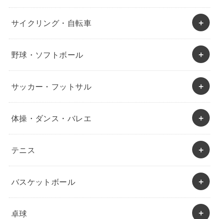
サイクリング・自転車
野球・ソフトボール
サッカー・フットサル
体操・ダンス・バレエ
テニス
バスケットボール
卓球