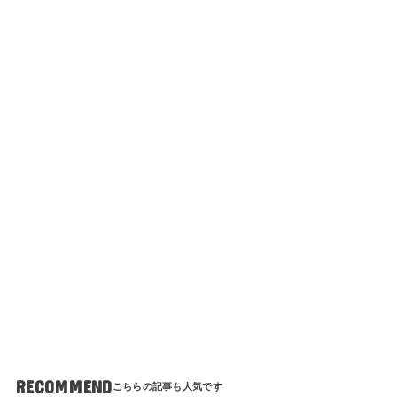
RECOMMEND