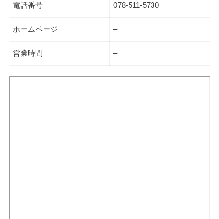
電話番号
078-511-5730
ホームページ
–
営業時間
–