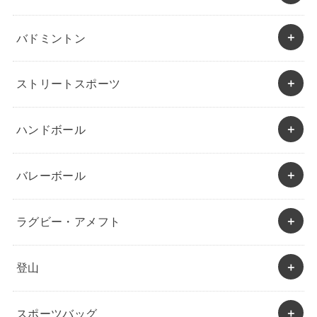
バドミントン
ストリートスポーツ
ハンドボール
バレーボール
ラグビー・アメフト
登山
スポーツバッグ