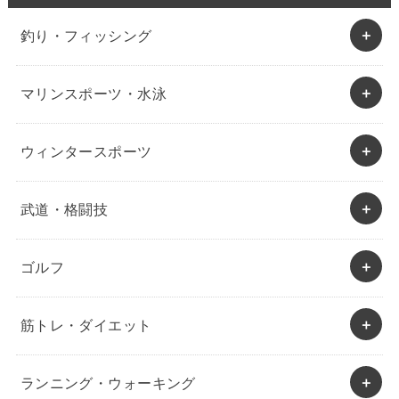
釣り・フィッシング
マリンスポーツ・水泳
ウィンタースポーツ
武道・格闘技
ゴルフ
筋トレ・ダイエット
ランニング・ウォーキング