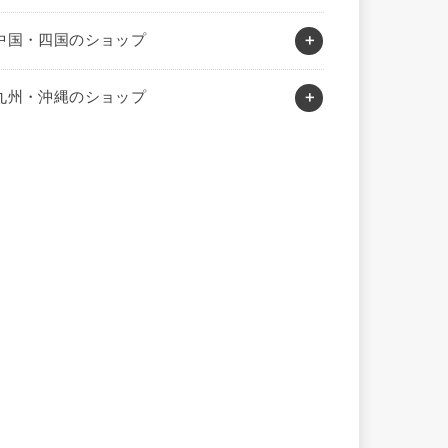
中国・四国のショップ
九州・沖縄のショップ