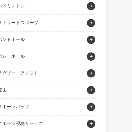
バドミントン
ストリートスポーツ
ハンドボール
バレーボール
ラグビー・アメフト
登山
スポーツバッグ
スポーツ視聴サービス