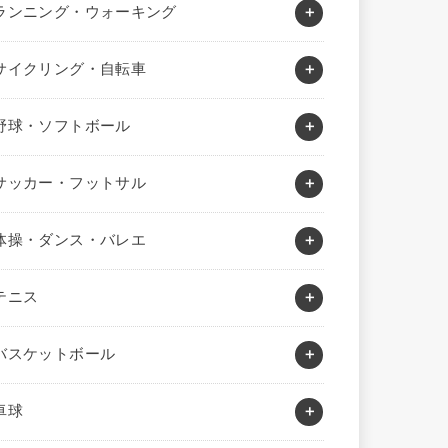
ランニング・ウォーキング
サイクリング・自転車
野球・ソフトボール
サッカー・フットサル
体操・ダンス・バレエ
テニス
バスケットボール
卓球