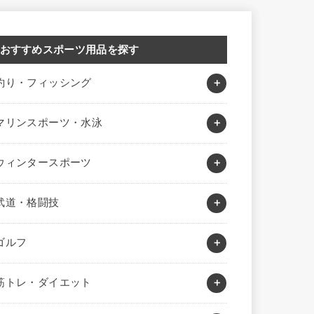
おすすめスポーツ用品を探す
釣り・フィッシング
マリンスポーツ・水泳
ウィンタースポーツ
武道・格闘技
ゴルフ
筋トレ・ダイエット