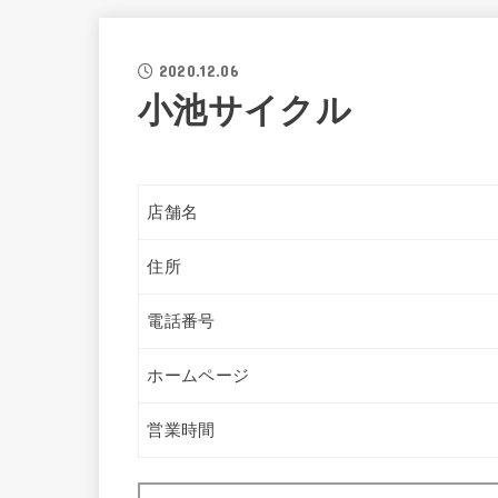
2020.12.06
小池サイクル
店舗名
住所
電話番号
ホームページ
営業時間