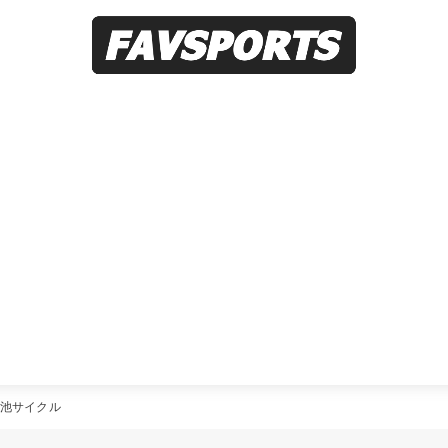
池サイクル