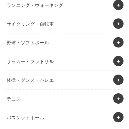
ランニング・ウォーキング
サイクリング・自転車
野球・ソフトボール
サッカー・フットサル
体操・ダンス・バレエ
テニス
バスケットボール