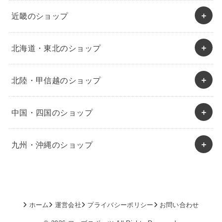
近畿のショップ
北海道・東北のショップ
北陸・甲信越のショップ
中国・四国のショップ
九州・沖縄のショップ
ホーム
運営会社
プライバシーポリシー
お問い合わせ