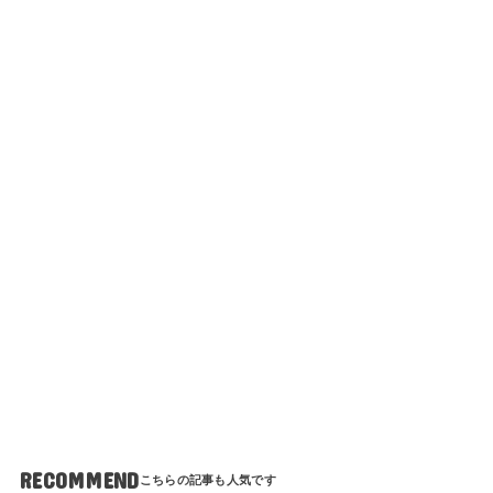
RECOMMEND