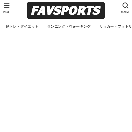
MENU
SEARCH
筋トレ・ダイエット
ランニング・ウォーキング
サッカー・フット