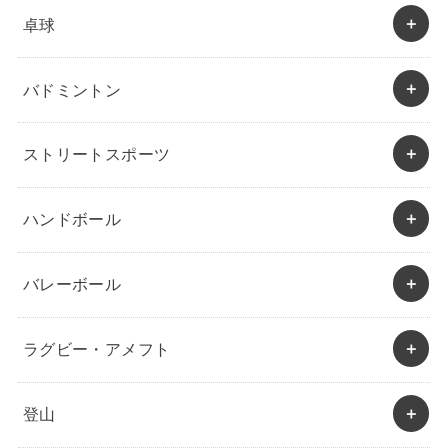
卓球
バドミントン
ストリートスポーツ
ハンドボール
バレーボール
ラグビー・アメフト
登山