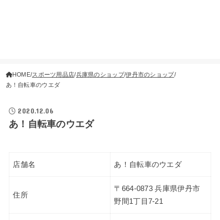
HOME
スポーツ用品店
兵庫県のショップ
伊丹市のショップ
あ！自転車のウエダ
2020.12.06
あ！自転車のウエダ
店舗名
あ！自転車のウエダ
〒664-0873 兵庫県伊丹市
住所
野間1丁目7-21