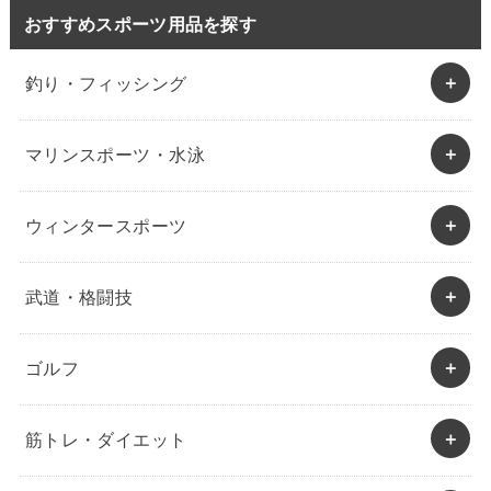
おすすめスポーツ用品を探す
釣り・フィッシング
マリンスポーツ・水泳
ウィンタースポーツ
武道・格闘技
ゴルフ
筋トレ・ダイエット