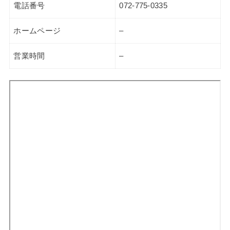
電話番号
072-775-0335
ホームページ
–
営業時間
–