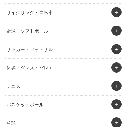
サイクリング・自転車
野球・ソフトボール
サッカー・フットサル
体操・ダンス・バレエ
テニス
バスケットボール
卓球