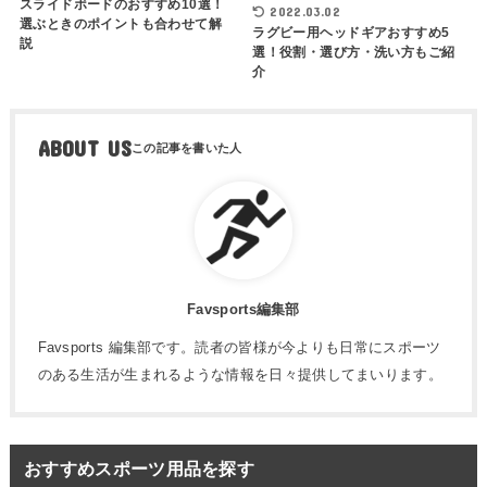
スライドボードのおすすめ10選！
2022.03.02
選ぶときのポイントも合わせて解
ラグビー用ヘッドギアおすすめ5
説
選！役割・選び方・洗い方もご紹
介
ABOUT US
Favsports編集部
Favsports 編集部です。読者の皆様が今よりも日常にスポーツ
のある生活が生まれるような情報を日々提供してまいります。
おすすめスポーツ用品を探す