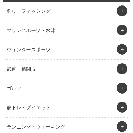
釣り・フィッシング
マリンスポーツ・水泳
ウィンタースポーツ
武道・格闘技
ゴルフ
筋トレ・ダイエット
ランニング・ウォーキング