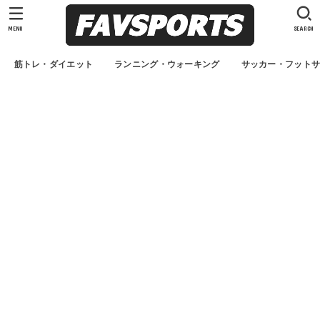
MENU
SEARCH
筋トレ・ダイエット
ランニング・ウォーキング
サッカー・フット