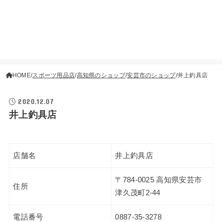
HOME
スポーツ用品店
高知県のショップ
安芸市のショップ
井上釣具店
2020.12.07
井上釣具店
店舗名
井上釣具店
〒784-0025 高知県安芸市
住所
津久茂町2-44
電話番号
0887-35-3278