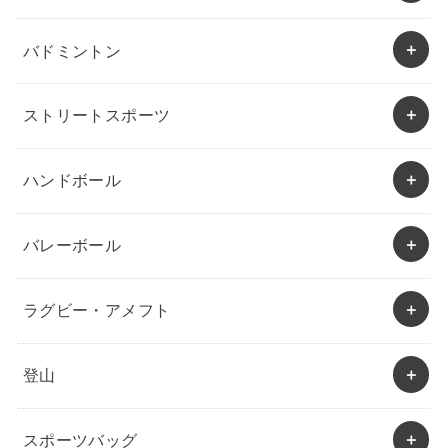
バドミントン
ストリートスポーツ
ハンドボール
バレーボール
ラグビー・アメフト
登山
スポーツバッグ