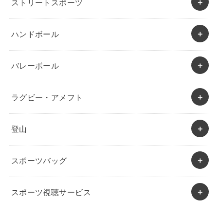
ストリートスポーツ
ハンドボール
バレーボール
ラグビー・アメフト
登山
スポーツバッグ
スポーツ視聴サービス