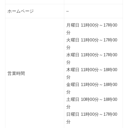
ホームページ
–
月曜日 11時00分～17時00
分
火曜日 11時00分～17時00
分
水曜日 11時00分～17時00
分
木曜日 11時00分～18時00
営業時間
分
金曜日 11時00分～18時00
分
土曜日 10時00分～18時00
分
日曜日 11時00分～17時00
分