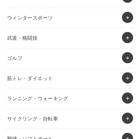
ウィンタースポーツ
武道・格闘技
ゴルフ
筋トレ・ダイエット
ランニング・ウォーキング
サイクリング・自転車
野球・ソフトボール