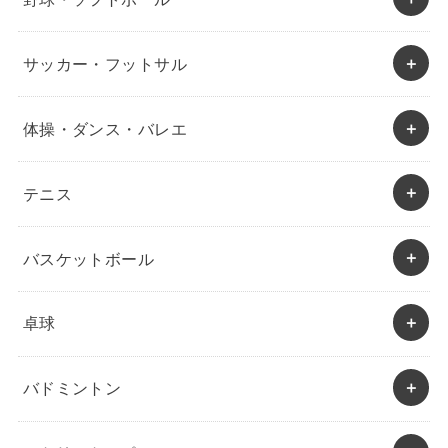
サッカー・フットサル
体操・ダンス・バレエ
テニス
バスケットボール
卓球
バドミントン