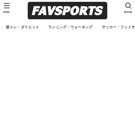
MENU
SEARCH
筋トレ・ダイエット
ランニング・ウォーキング
サッカー・フット