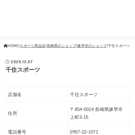
HOME
スポーツ用品店
長崎県のショップ
諫早市のショップ
千住スポーツ
2020.12.07
千住スポーツ
店舗名
千住スポーツ
〒854-0024 長崎県諫早市
住所
上町3-15
電話番号
0957-22-1071