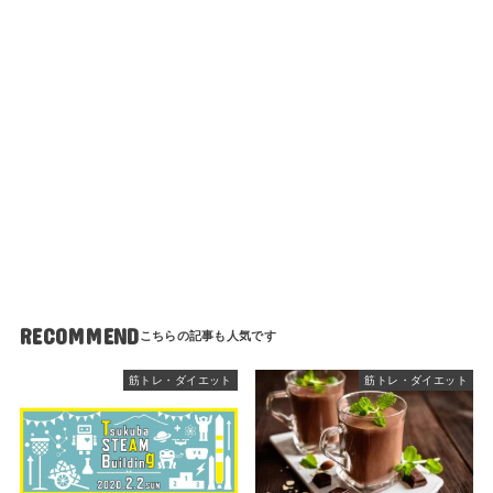
RECOMMEND
筋トレ・ダイエット
筋トレ・ダイエット