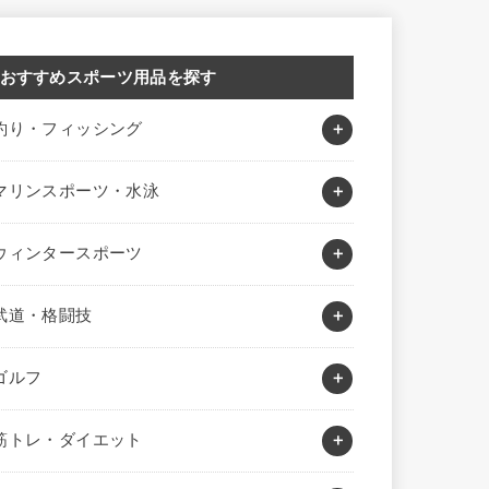
おすすめスポーツ用品を探す
釣り・フィッシング
マリンスポーツ・水泳
ウィンタースポーツ
武道・格闘技
ゴルフ
筋トレ・ダイエット