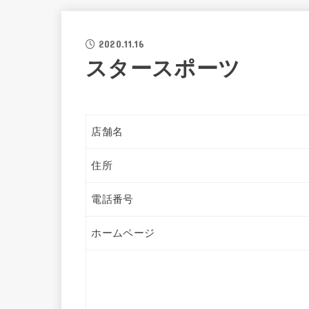
2020.11.16
スタースポーツ
店舗名
住所
電話番号
ホームページ