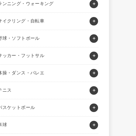
ランニング・ウォーキング
サイクリング・自転車
野球・ソフトボール
サッカー・フットサル
体操・ダンス・バレエ
テニス
バスケットボール
卓球