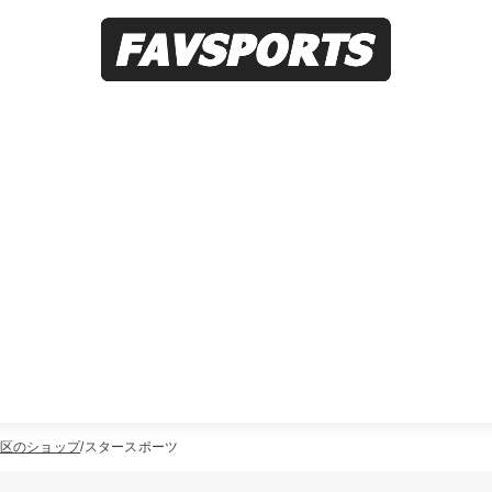
区のショップ
スタースポーツ