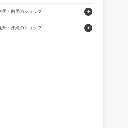
中国・四国のショップ
九州・沖縄のショップ