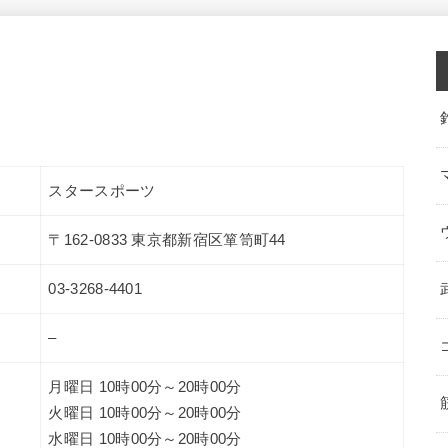
スタースポーツ
〒162-0833 東京都新宿区箪笥町44
03-3268-4401
–
月曜日 10時00分～20時00分
火曜日 10時00分～20時00分
水曜日 10時00分～20時00分