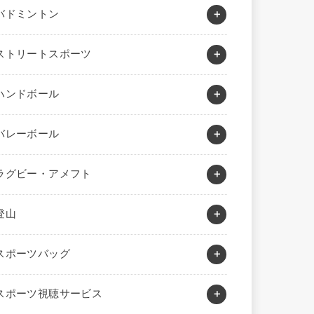
バドミントン
ストリートスポーツ
ハンドボール
バレーボール
ラグビー・アメフト
登山
スポーツバッグ
スポーツ視聴サービス