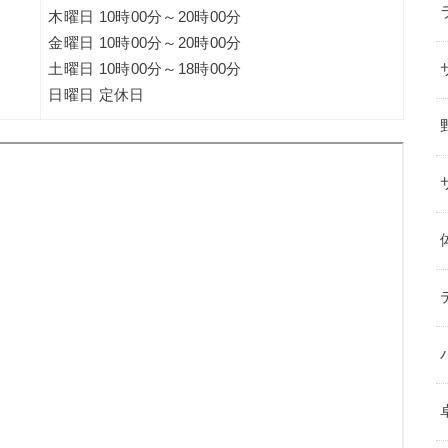
木曜日 10時00分～20時00分
金曜日 10時00分～20時00分
土曜日 10時00分～18時00分
日曜日 定休日