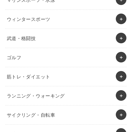
マリンスポーツ・水泳
ウィンタースポーツ
武道・格闘技
ゴルフ
筋トレ・ダイエット
ランニング・ウォーキング
サイクリング・自転車