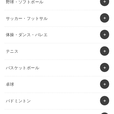
野球・ソフトボール
サッカー・フットサル
体操・ダンス・バレエ
テニス
バスケットボール
卓球
バドミントン