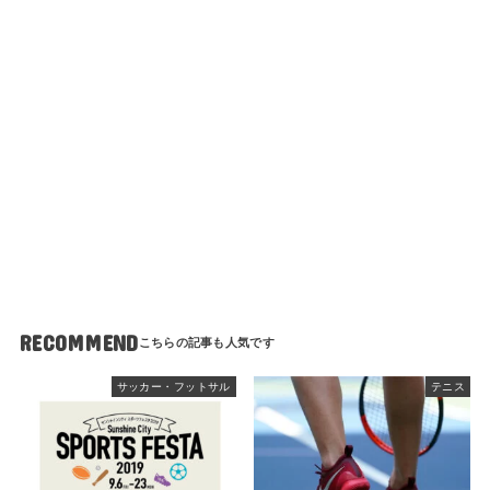
RECOMMEND
サッカー・フットサル
テニス