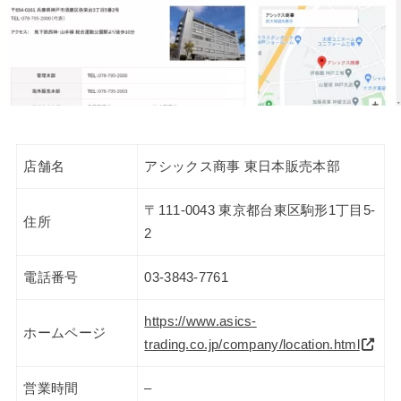
店舗名
アシックス商事 東日本販売本部
〒111-0043 東京都台東区駒形1丁目5-
住所
2
電話番号
03-3843-7761
https://www.asics-
ホームページ
trading.co.jp/company/location.html
営業時間
–