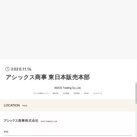
2020.11.16
アシックス商事 東日本販売本部