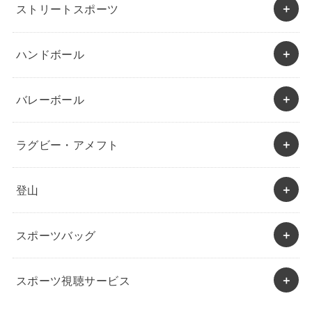
ストリートスポーツ
ハンドボール
バレーボール
ラグビー・アメフト
登山
スポーツバッグ
スポーツ視聴サービス