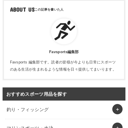
ABOUT US
Favsports編集部
Favsports 編集部です。読者の皆様が今よりも日常にスポーツ
のある生活が生まれるような情報を日々提供してまいります。
おすすめスポーツ用品を探す
釣り・フィッシング