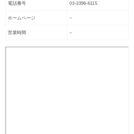
電話番号
03-3396-6115
ホームページ
–
営業時間
–