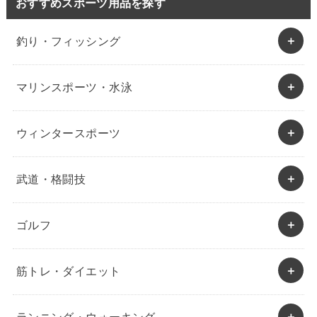
おすすめスポーツ用品を探す
釣り・フィッシング
マリンスポーツ・水泳
ウィンタースポーツ
武道・格闘技
ゴルフ
筋トレ・ダイエット