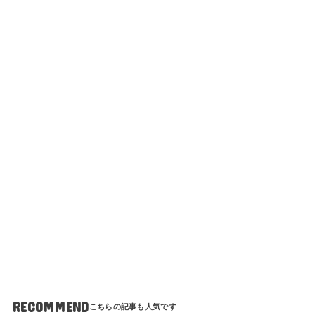
RECOMMEND