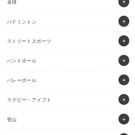
卓球
バドミントン
ストリートスポーツ
ハンドボール
バレーボール
ラグビー・アメフト
登山