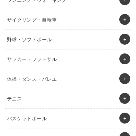
ランニング・ウォーキング
サイクリング・自転車
野球・ソフトボール
サッカー・フットサル
体操・ダンス・バレエ
テニス
バスケットボール