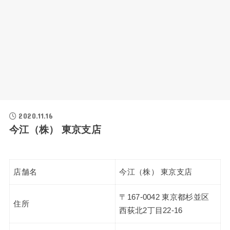
2020.11.16
今江（株） 東京支店
店舗名
今江（株） 東京支店
〒167-0042 東京都杉並区
住所
西荻北2丁目22-16