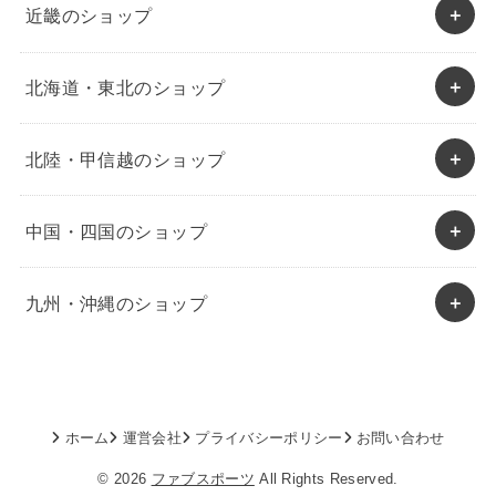
近畿のショップ
北海道・東北のショップ
北陸・甲信越のショップ
中国・四国のショップ
九州・沖縄のショップ
ホーム
運営会社
プライバシーポリシー
お問い合わせ
© 2026
ファブスポーツ
All Rights Reserved.