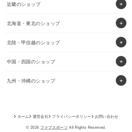
近畿のショップ
北海道・東北のショップ
北陸・甲信越のショップ
中国・四国のショップ
九州・沖縄のショップ
ホーム
運営会社
プライバシーポリシー
お問い合わせ
© 2026
ファブスポーツ
All Rights Reserved.