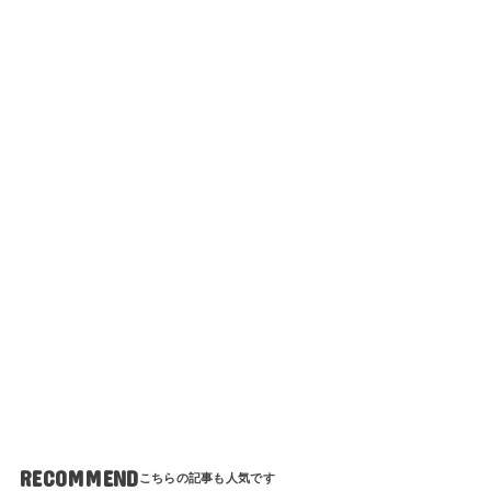
RECOMMEND