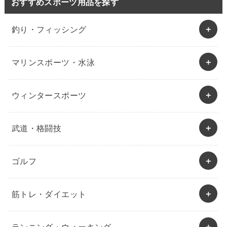
おすすめスポーツ用品を探す
釣り・フィッシング
マリンスポーツ・水泳
ウィンタースポーツ
武道・格闘技
ゴルフ
筋トレ・ダイエット