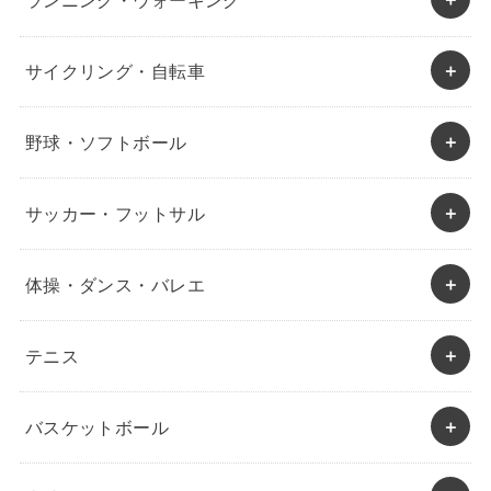
ランニング・ウォーキング
サイクリング・自転車
野球・ソフトボール
サッカー・フットサル
体操・ダンス・バレエ
テニス
バスケットボール