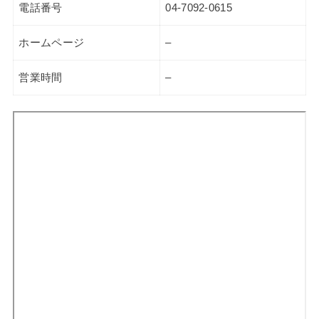
電話番号
04-7092-0615
ホームページ
–
営業時間
–