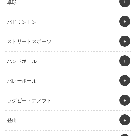
卓球
バドミントン
ストリートスポーツ
ハンドボール
バレーボール
ラグビー・アメフト
登山