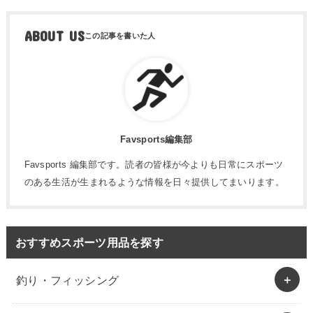
ABOUT US
Favsports編集部
Favsports 編集部です。読者の皆様が今よりも日常にスポーツ
のある生活が生まれるような情報を日々提供してまいります。
おすすめスポーツ用品を探す
釣り・フィッシング