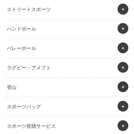
ストリートスポーツ
ハンドボール
バレーボール
ラグビー・アメフト
登山
スポーツバッグ
スポーツ視聴サービス