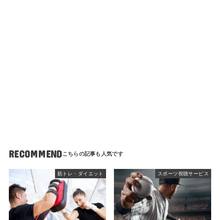
RECOMMEND
筋トレ・ダイエット
スポーツ視聴サービス