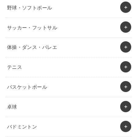
野球・ソフトボール
サッカー・フットサル
体操・ダンス・バレエ
テニス
バスケットボール
卓球
バドミントン