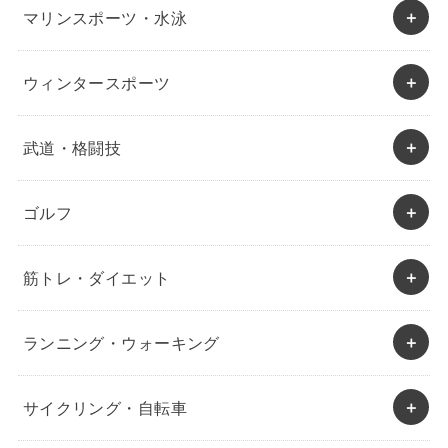
マリンスポーツ・水泳
ウィンタースポーツ
武道・格闘技
ゴルフ
筋トレ・ダイエット
ランニング・ウォーキング
サイクリング・自転車