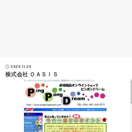
2020.11.20
株式会社 ＯＡＳＩＳ