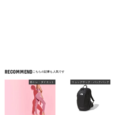
RECOMMEND
筋トレ・ダイエット
リュックサック・バックパック