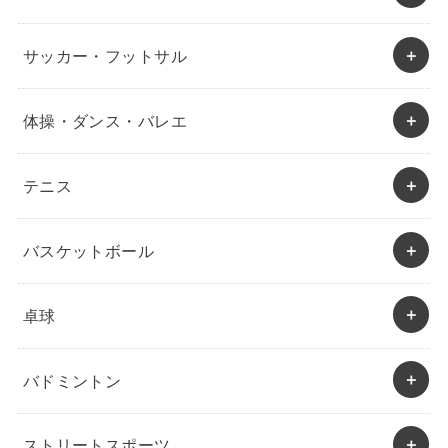
サッカー・フットサル
体操・ダンス・バレエ
テニス
バスケットボール
卓球
バドミントン
ストリートスポーツ