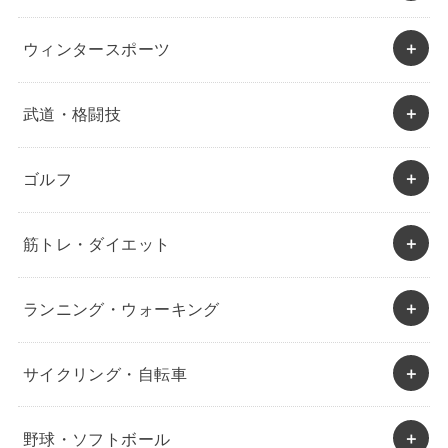
ウィンタースポーツ
武道・格闘技
ゴルフ
筋トレ・ダイエット
ランニング・ウォーキング
サイクリング・自転車
野球・ソフトボール