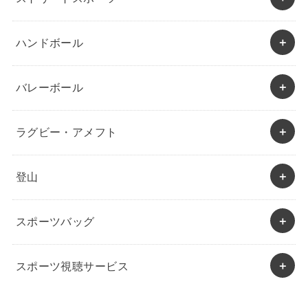
ハンドボール
バレーボール
ラグビー・アメフト
登山
スポーツバッグ
スポーツ視聴サービス