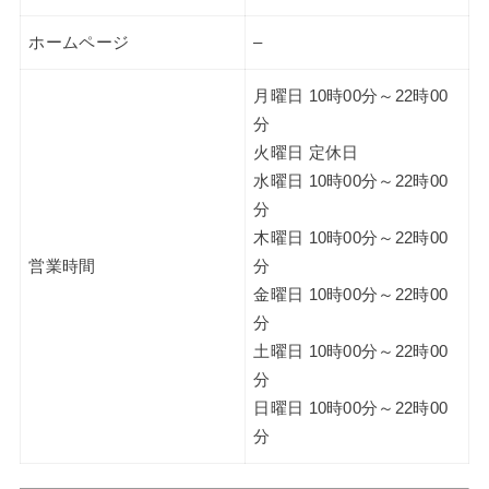
ホームページ
–
月曜日 10時00分～22時00
分
火曜日 定休日
水曜日 10時00分～22時00
分
木曜日 10時00分～22時00
営業時間
分
金曜日 10時00分～22時00
分
土曜日 10時00分～22時00
分
日曜日 10時00分～22時00
分