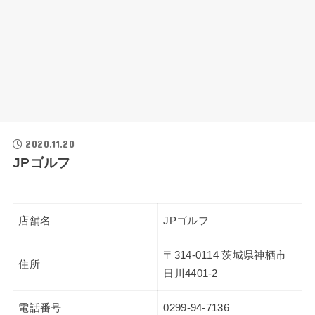
2020.11.20
JPゴルフ
店舗名
JPゴルフ
〒314-0114 茨城県神栖市
住所
日川4401-2
電話番号
0299-94-7136