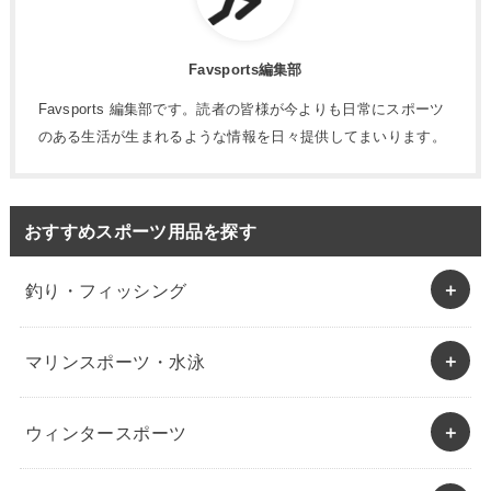
Favsports編集部
Favsports 編集部です。読者の皆様が今よりも日常にスポーツ
のある生活が生まれるような情報を日々提供してまいります。
おすすめスポーツ用品を探す
釣り・フィッシング
マリンスポーツ・水泳
ウィンタースポーツ