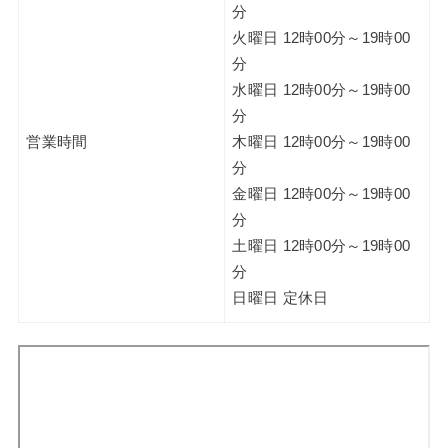
分
火曜日 12時00分～19時00
分
水曜日 12時00分～19時00
分
営業時間
木曜日 12時00分～19時00
分
金曜日 12時00分～19時00
分
土曜日 12時00分～19時00
分
日曜日 定休日