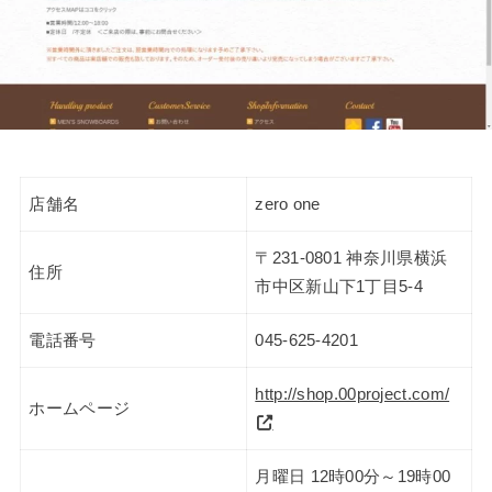
店舗名
zero one
〒231-0801 神奈川県横浜
住所
市中区新山下1丁目5-4
電話番号
045-625-4201
http://shop.00project.com/
ホームページ
月曜日 12時00分～19時00