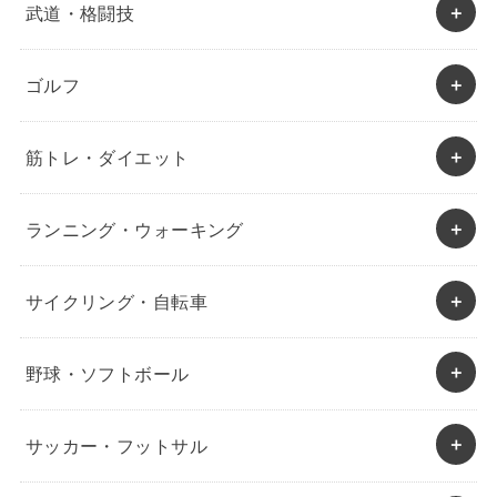
武道・格闘技
ゴルフ
筋トレ・ダイエット
ランニング・ウォーキング
サイクリング・自転車
野球・ソフトボール
サッカー・フットサル