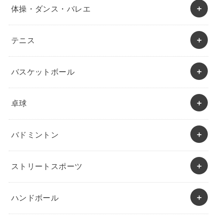
体操・ダンス・バレエ
テニス
バスケットボール
卓球
バドミントン
ストリートスポーツ
ハンドボール