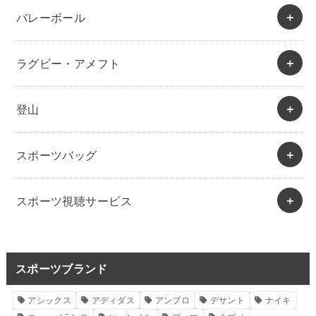
バレーボール
ラグビー・アメフト
登山
スポーツバッグ
スポーツ視聴サービス
スポーツブランド
アシックス
アディダス
アンブロ
デサント
ナイキ