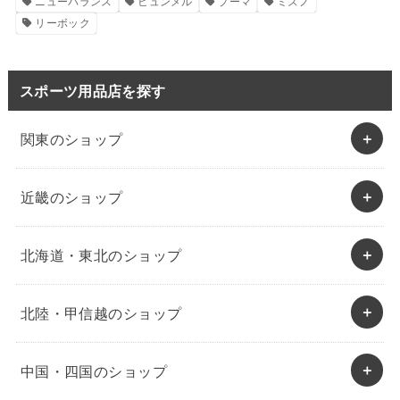
ニューバランス
ヒュンメル
プーマ
ミズノ
リーボック
スポーツ用品店を探す
関東のショップ
近畿のショップ
北海道・東北のショップ
北陸・甲信越のショップ
中国・四国のショップ