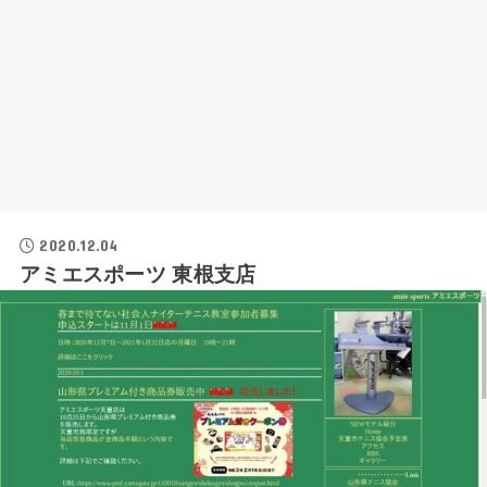
2020.12.04
アミエスポーツ 東根支店