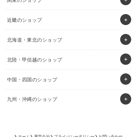
近畿のショップ
北海道・東北のショップ
北陸・甲信越のショップ
中国・四国のショップ
九州・沖縄のショップ
ホーム
運営会社
プライバシーポリシー
お問い合わせ