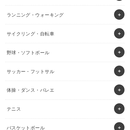
ランニング・ウォーキング
サイクリング・自転車
野球・ソフトボール
サッカー・フットサル
体操・ダンス・バレエ
テニス
バスケットボール