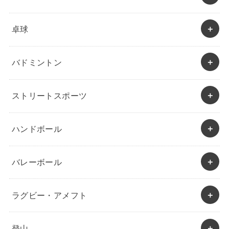
卓球
バドミントン
ストリートスポーツ
ハンドボール
バレーボール
ラグビー・アメフト
登山