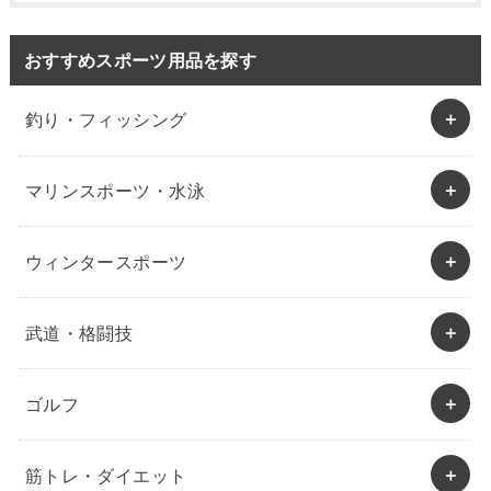
おすすめスポーツ用品を探す
釣り・フィッシング
マリンスポーツ・水泳
ウィンタースポーツ
武道・格闘技
ゴルフ
筋トレ・ダイエット