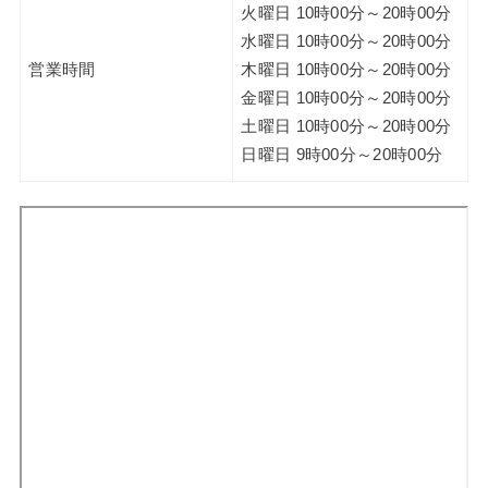
火曜日 10時00分～20時00分
水曜日 10時00分～20時00分
営業時間
木曜日 10時00分～20時00分
金曜日 10時00分～20時00分
土曜日 10時00分～20時00分
日曜日 9時00分～20時00分