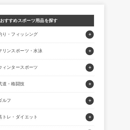
おすすめスポーツ用品を探す
釣り・フィッシング
マリンスポーツ・水泳
ウィンタースポーツ
武道・格闘技
ゴルフ
筋トレ・ダイエット