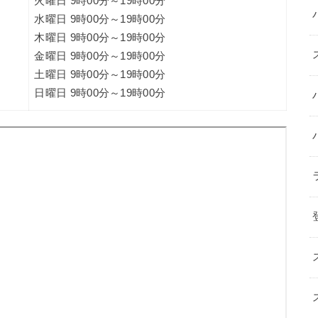
火曜日 9時00分～19時00分
水曜日 9時00分～19時00分
木曜日 9時00分～19時00分
金曜日 9時00分～19時00分
土曜日 9時00分～19時00分
日曜日 9時00分～19時00分