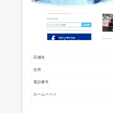
店舗名
住所
電話番号
ホームページ