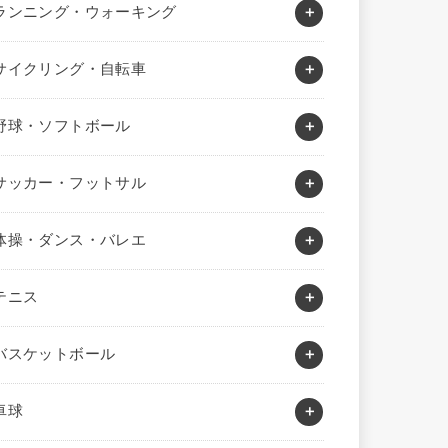
ランニング・ウォーキング
サイクリング・自転車
野球・ソフトボール
サッカー・フットサル
体操・ダンス・バレエ
テニス
バスケットボール
卓球