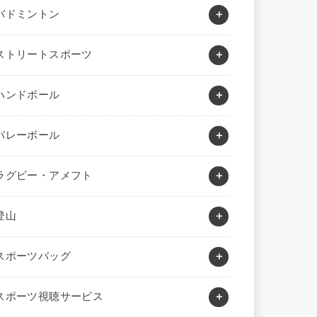
バドミントン
ストリートスポーツ
ハンドボール
バレーボール
ラグビー・アメフト
登山
スポーツバッグ
スポーツ視聴サービス