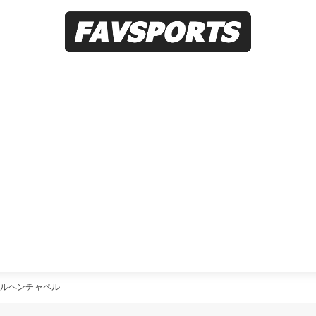
ルヘンチャペル