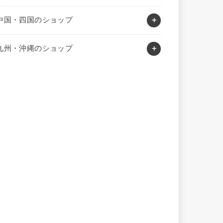
中国・四国のショップ
九州・沖縄のショップ