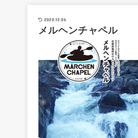
2020.12.06
メルヘンチャペル