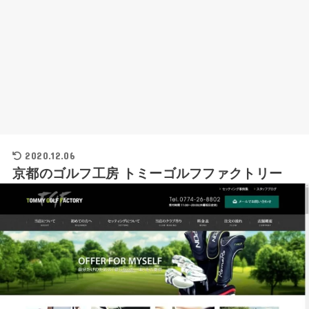
2020.12.06
京都のゴルフ工房 トミーゴルフファクトリー