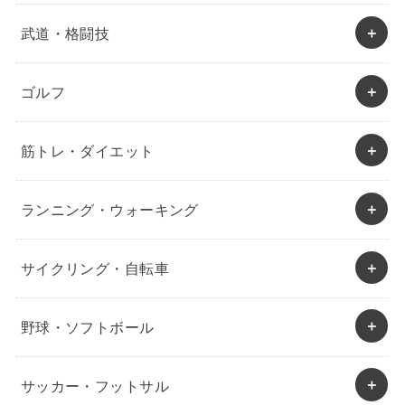
武道・格闘技
ゴルフ
筋トレ・ダイエット
ランニング・ウォーキング
サイクリング・自転車
野球・ソフトボール
サッカー・フットサル