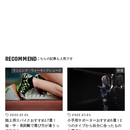
RECOMMEND
ランニング・ウォーキングシューズ
剣道
2022.03.04
2022.03.04
陸上用スパイクおすすめ17選！
小手用サポーターおすすめ5選！2
短・中・長距離で選び方が違うっ
つのタイプから自分に合ったもの