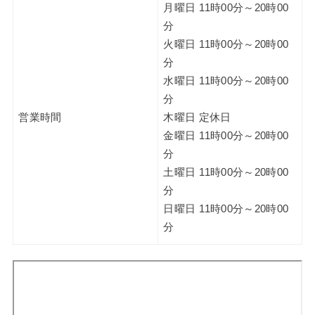
月曜日 11時00分～20時00
分
火曜日 11時00分～20時00
分
水曜日 11時00分～20時00
分
営業時間
木曜日 定休日
金曜日 11時00分～20時00
分
土曜日 11時00分～20時00
分
日曜日 11時00分～20時00
分