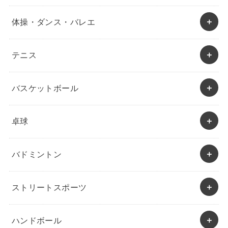
体操・ダンス・バレエ
テニス
バスケットボール
卓球
バドミントン
ストリートスポーツ
ハンドボール