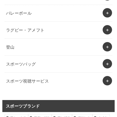
バレーボール
ラグビー・アメフト
登山
スポーツバッグ
スポーツ視聴サービス
スポーツブランド