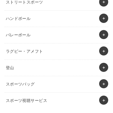
ストリートスポーツ
ハンドボール
バレーボール
ラグビー・アメフト
登山
スポーツバッグ
スポーツ視聴サービス