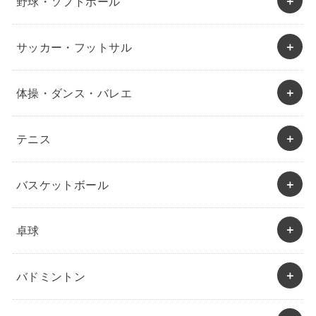
野球・ソフトボール
サッカー・フットサル
体操・ダンス・バレエ
テニス
バスケットボール
卓球
バドミントン