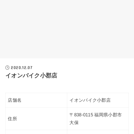
2020.12.07
イオンバイク小郡店
店舗名
イオンバイク小郡店
〒838-0115 福岡県小郡市
住所
大保