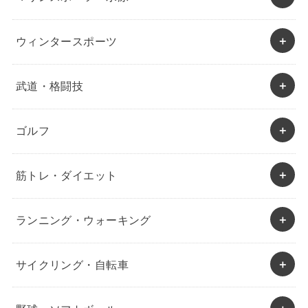
ウィンタースポーツ
武道・格闘技
ゴルフ
筋トレ・ダイエット
ランニング・ウォーキング
サイクリング・自転車