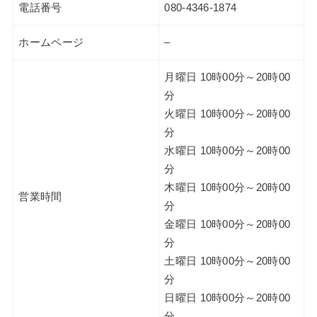
電話番号
080-4346-1874
ホームページ
–
月曜日 10時00分～20時00
分
火曜日 10時00分～20時00
分
水曜日 10時00分～20時00
分
木曜日 10時00分～20時00
営業時間
分
金曜日 10時00分～20時00
分
土曜日 10時00分～20時00
分
日曜日 10時00分～20時00
分