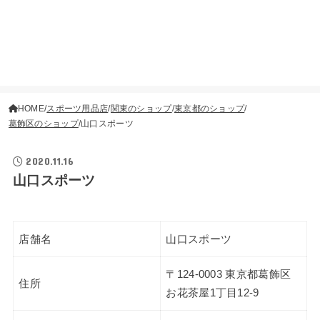
HOME
スポーツ用品店
関東のショップ
東京都のショップ
葛飾区のショップ
山口スポーツ
2020.11.16
山口スポーツ
店舗名
山口スポーツ
〒124-0003 東京都葛飾区
住所
お花茶屋1丁目12-9