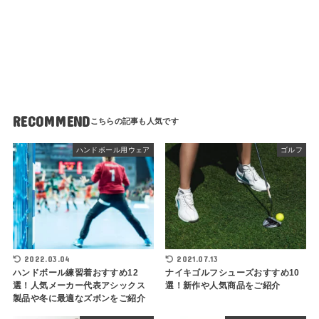
RECOMMEND
ハンドボール用ウェア
ゴルフ
2022.03.04
2021.07.13
ハンドボール練習着おすすめ12
ナイキゴルフシューズおすすめ10
選！人気メーカー代表アシックス
選！新作や人気商品をご紹介
製品や冬に最適なズボンをご紹介