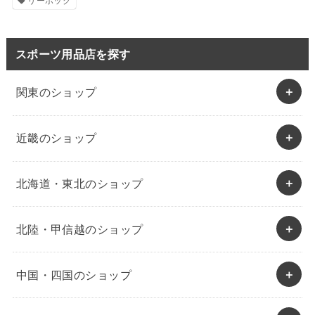
リーボック
スポーツ用品店を探す
関東のショップ
近畿のショップ
北海道・東北のショップ
北陸・甲信越のショップ
中国・四国のショップ