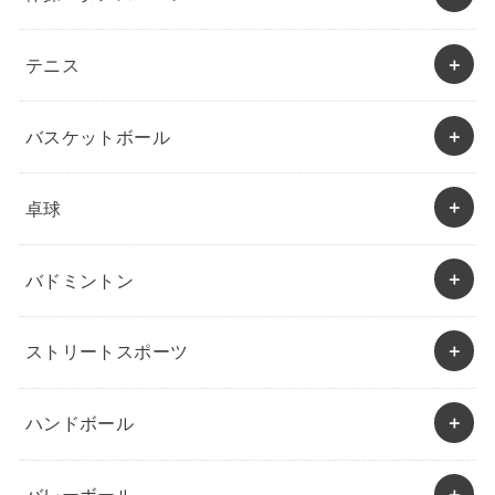
テニス
バスケットボール
卓球
バドミントン
ストリートスポーツ
ハンドボール