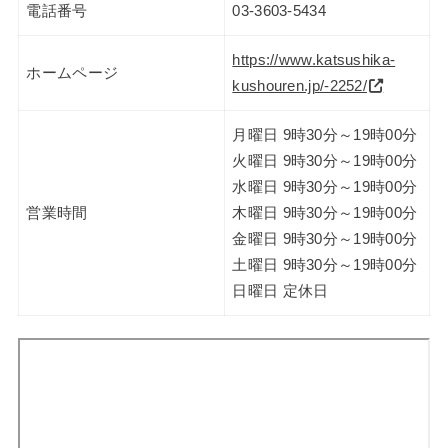
電話番号
03-3603-5434
https://www.katsushika-
ホームページ
kushouren.jp/-2252/
月曜日 9時30分～19時00分
火曜日 9時30分～19時00分
水曜日 9時30分～19時00分
営業時間
木曜日 9時30分～19時00分
金曜日 9時30分～19時00分
土曜日 9時30分～19時00分
日曜日 定休日