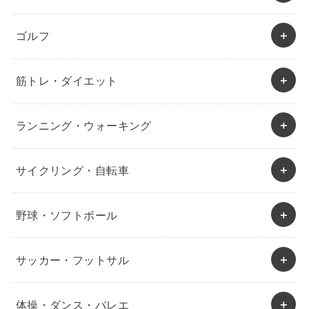
ゴルフ
筋トレ・ダイエット
ランニング・ウォーキング
サイクリング・自転車
野球・ソフトボール
サッカー・フットサル
体操・ダンス・バレエ