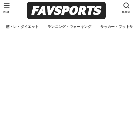
MENU
SEARCH
筋トレ・ダイエット
ランニング・ウォーキング
サッカー・フット