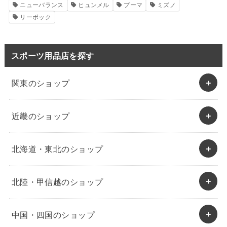
ニューバランス
ヒュンメル
プーマ
ミズノ
リーボック
スポーツ用品店を探す
関東のショップ
近畿のショップ
北海道・東北のショップ
北陸・甲信越のショップ
中国・四国のショップ