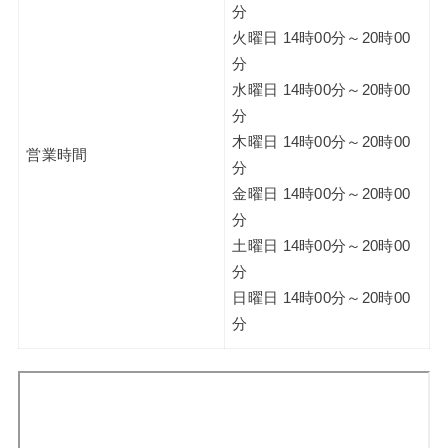
分
火曜日 14時00分～20時00
分
水曜日 14時00分～20時00
分
木曜日 14時00分～20時00
営業時間
分
金曜日 14時00分～20時00
分
土曜日 14時00分～20時00
分
日曜日 14時00分～20時00
分