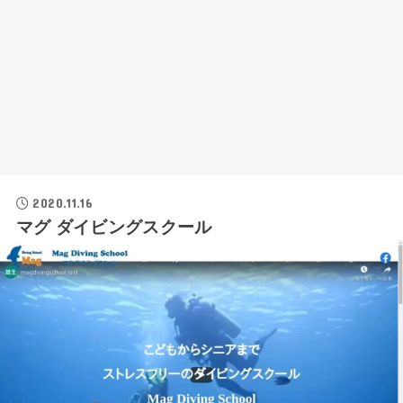
2020.11.16
マグ ダイビングスクール