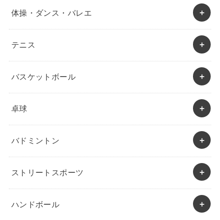
体操・ダンス・バレエ
テニス
バスケットボール
卓球
バドミントン
ストリートスポーツ
ハンドボール