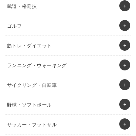
武道・格闘技
ゴルフ
筋トレ・ダイエット
ランニング・ウォーキング
サイクリング・自転車
野球・ソフトボール
サッカー・フットサル