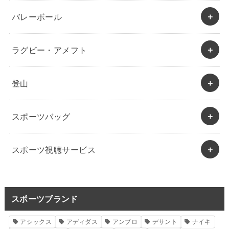
バレーボール
ラグビー・アメフト
登山
スポーツバッグ
スポーツ視聴サービス
スポーツブランド
アシックス
アディダス
アンブロ
デサント
ナイキ