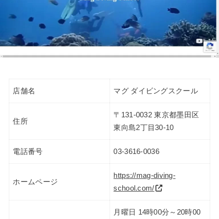
店舗名
マグ ダイビングスクール
〒131-0032 東京都墨田区
住所
東向島2丁目30-10
電話番号
03-3616-0036
https://mag-diving-
ホームページ
school.com/
月曜日 14時00分～20時00