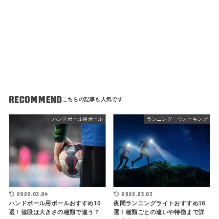
RECOMMEND
ハンドボール用ボール
ランニング・ウォーキング
2022.03.04
2022.03.03
ハンドボール用ボールおすすめ10
夜間ランニングライトおすすめ16
選！値段は大きさの種類で違う？
選！種類ごとの違いや特徴まで詳