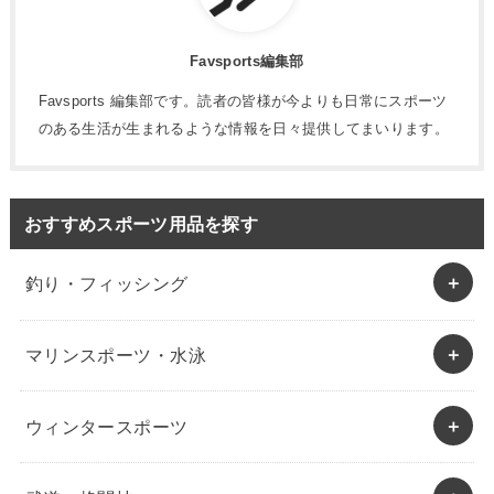
Favsports編集部
Favsports 編集部です。読者の皆様が今よりも日常にスポーツ
のある生活が生まれるような情報を日々提供してまいります。
おすすめスポーツ用品を探す
釣り・フィッシング
マリンスポーツ・水泳
ウィンタースポーツ