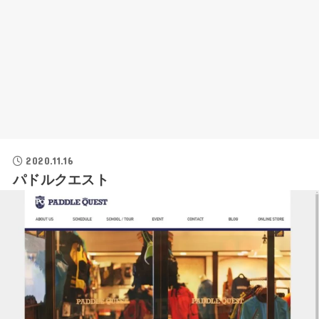
2020.11.16
パドルクエスト