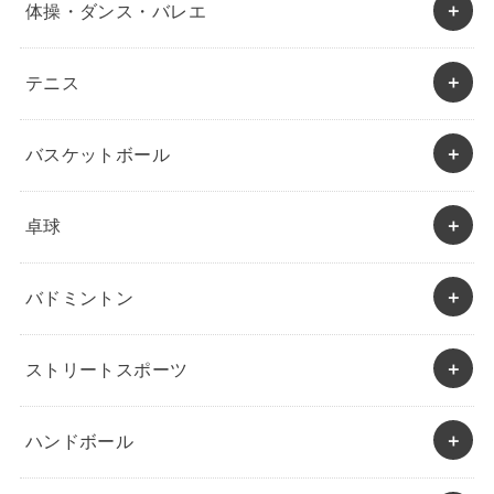
体操・ダンス・バレエ
テニス
バスケットボール
卓球
バドミントン
ストリートスポーツ
ハンドボール