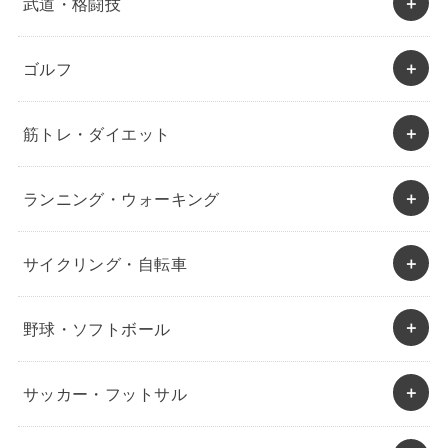
武道・格闘技
ゴルフ
筋トレ・ダイエット
ランニング・ウォーキング
サイクリング・自転車
野球・ソフトボール
サッカー・フットサル