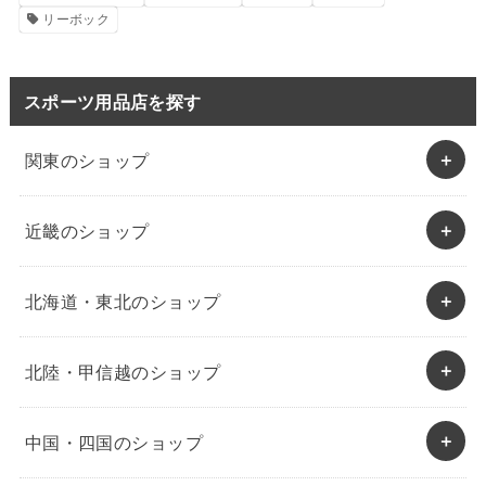
リーボック
スポーツ用品店を探す
関東のショップ
近畿のショップ
北海道・東北のショップ
北陸・甲信越のショップ
中国・四国のショップ