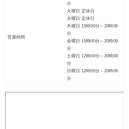
分
火曜日 定休日
水曜日 定休日
木曜日 15時00分～20時00
分
営業時間
金曜日 15時00分～20時00
分
土曜日 12時00分～20時00
分
日曜日 12時00分～20時00
分