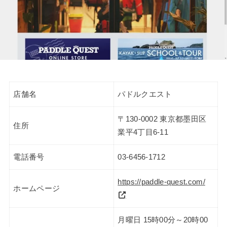
店舗名
パドルクエスト
〒130-0002 東京都墨田区
住所
業平4丁目6-11
電話番号
03-6456-1712
https://paddle-quest.com/
ホームページ
月曜日 15時00分～20時00