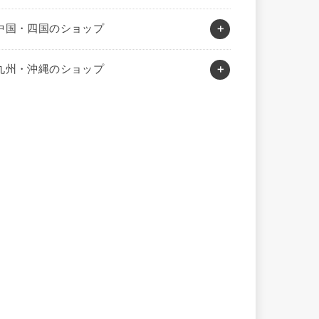
中国・四国のショップ
九州・沖縄のショップ