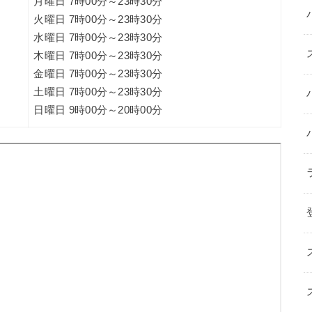
月曜日 7時00分～23時30分
火曜日 7時00分～23時30分
水曜日 7時00分～23時30分
木曜日 7時00分～23時30分
金曜日 7時00分～23時30分
土曜日 7時00分～23時30分
日曜日 9時00分～20時00分