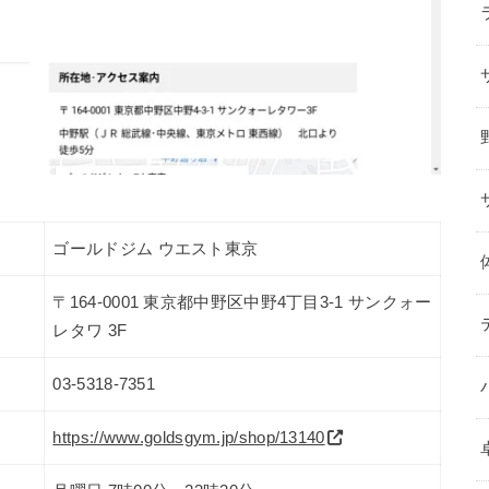
ゴールドジム ウエスト東京
〒164-0001 東京都中野区中野4丁目3-1 サンクォー
レタワ 3F
03-5318-7351
https://www.goldsgym.jp/shop/13140