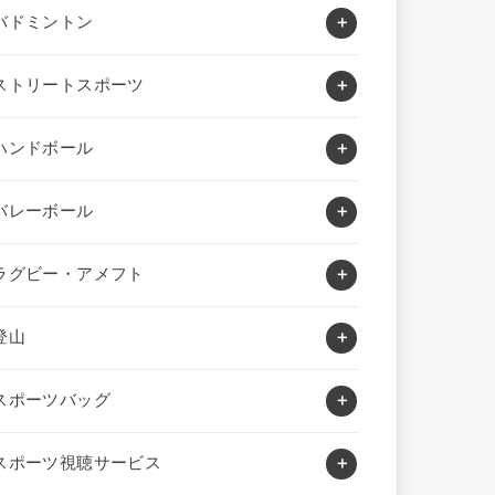
バドミントン
ストリートスポーツ
ハンドボール
バレーボール
ラグビー・アメフト
登山
スポーツバッグ
スポーツ視聴サービス