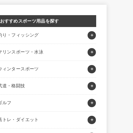
おすすめスポーツ用品を探す
釣り・フィッシング
マリンスポーツ・水泳
ウィンタースポーツ
武道・格闘技
ゴルフ
筋トレ・ダイエット