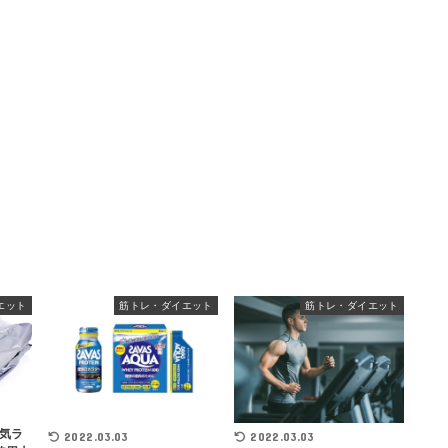
エット
筋トレ・ダイエット
筋トレ・ダイエット
気ラ
2022.03.03
2022.03.03