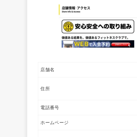
店舗名
住所
電話番号
ホームページ