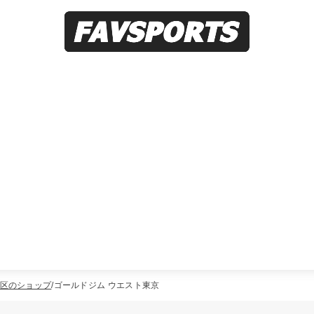
区のショップ
ゴールドジム ウエスト東京