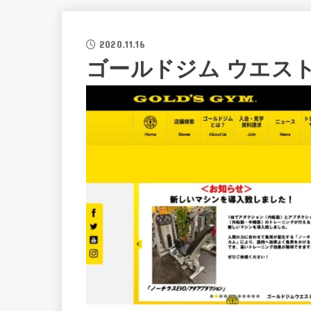
2020.11.16
ゴールドジム ウエス