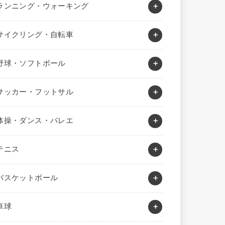
ランニング・ウォーキング
サイクリング・自転車
野球・ソフトボール
サッカー・フットサル
体操・ダンス・バレエ
テニス
バスケットボール
卓球