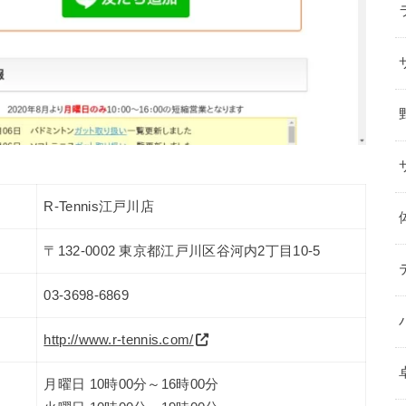
R-Tennis江戸川店
〒132-0002 東京都江戸川区谷河内2丁目10-5
03-3698-6869
http://www.r-tennis.com/
月曜日 10時00分～16時00分