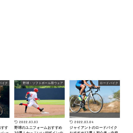
バイク
野球・ソフトボール用ウェア
ロードバイク
2022.03.03
2022.03.04
おすす
野球のユニフォームおすすめ
ジャイアントのロードバイク