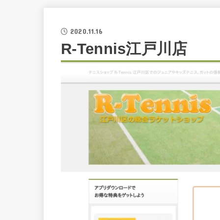
2020.11.16
R-Tennis江戸川店