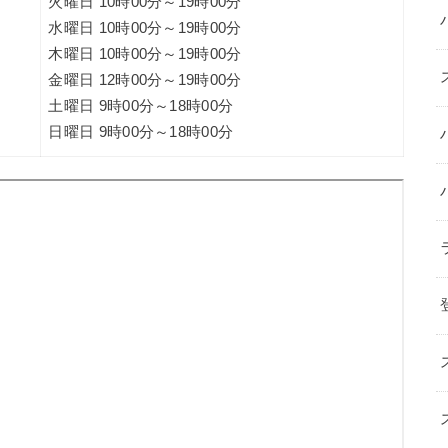
火曜日 10時00分～19時00分
水曜日 10時00分～19時00分
木曜日 10時00分～19時00分
金曜日 12時00分～19時00分
土曜日 9時00分～18時00分
日曜日 9時00分～18時00分