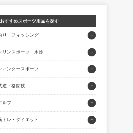
おすすめスポーツ用品を探す
釣り・フィッシング
マリンスポーツ・水泳
ウィンタースポーツ
武道・格闘技
ゴルフ
筋トレ・ダイエット