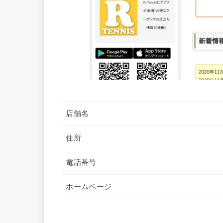
店舗名
住所
電話番号
ホームページ