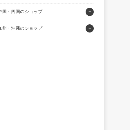
中国・四国のショップ
九州・沖縄のショップ