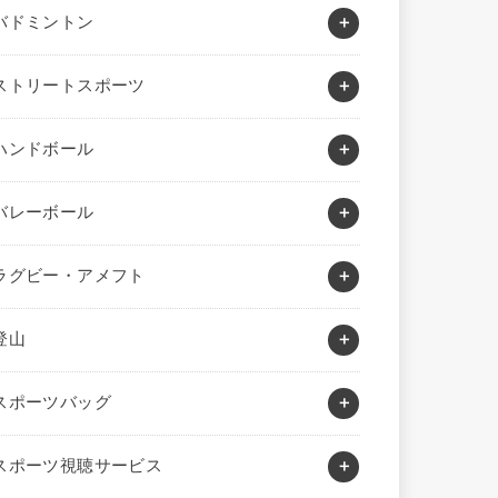
バドミントン
ストリートスポーツ
ハンドボール
バレーボール
ラグビー・アメフト
登山
スポーツバッグ
スポーツ視聴サービス