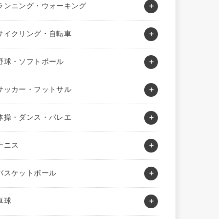
ランニング・ウォーキング
サイクリング・自転車
野球・ソフトボール
サッカー・フットサル
体操・ダンス・バレエ
テニス
バスケットボール
卓球