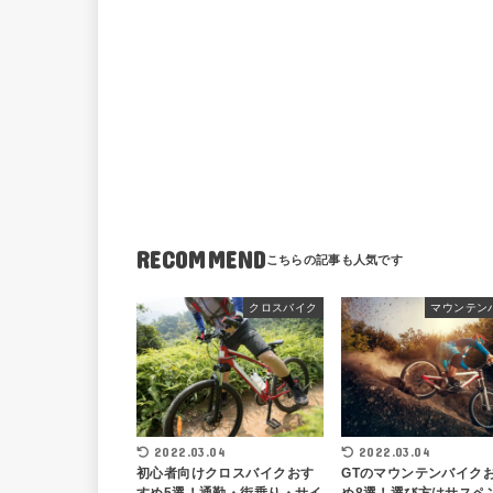
RECOMMEND
クロスバイク
マウンテン
2022.03.04
2022.03.04
初心者向けクロスバイクおす
GTのマウンテンバイク