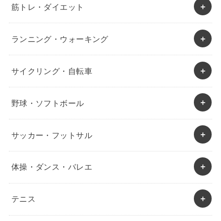
筋トレ・ダイエット
ランニング・ウォーキング
サイクリング・自転車
野球・ソフトボール
サッカー・フットサル
体操・ダンス・バレエ
テニス