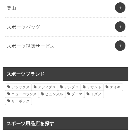
登山
スポーツバッグ
スポーツ視聴サービス
スポーツブランド
アシックス
アディダス
アンブロ
デサント
ナイキ
ニューバランス
ヒュンメル
プーマ
ミズノ
リーボック
スポーツ用品店を探す