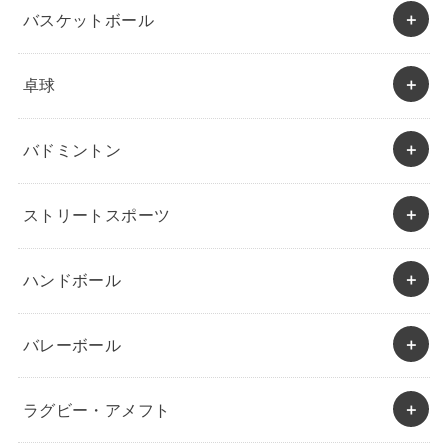
バスケットボール
卓球
バドミントン
ストリートスポーツ
ハンドボール
バレーボール
ラグビー・アメフト