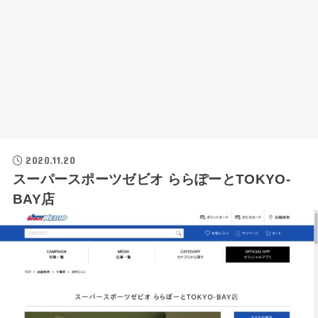
2020.11.20
スーパースポーツゼビオ ららぽーとTOKYO-
BAY店