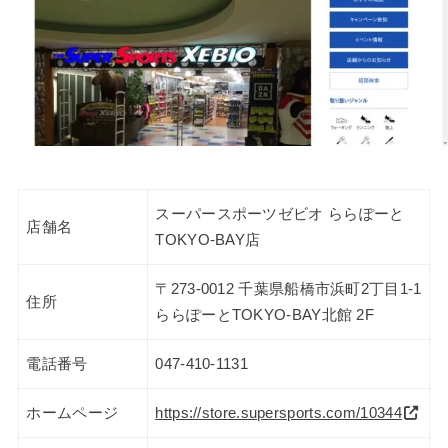
スーパースポーツゼビオ ららぽーと
店舗名
TOKYO-BAY店
〒273-0012 千葉県船橋市浜町2丁目1-1
住所
ららぽーとTOKYO-BAY北館 2F
電話番号
047-410-1131
ホームページ
https://store.supersports.com/10344