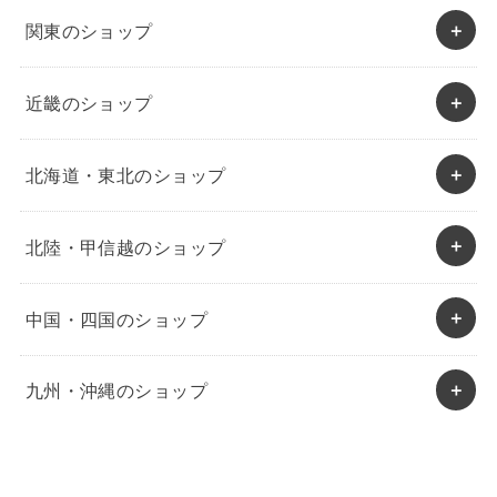
関東のショップ
近畿のショップ
北海道・東北のショップ
北陸・甲信越のショップ
中国・四国のショップ
九州・沖縄のショップ