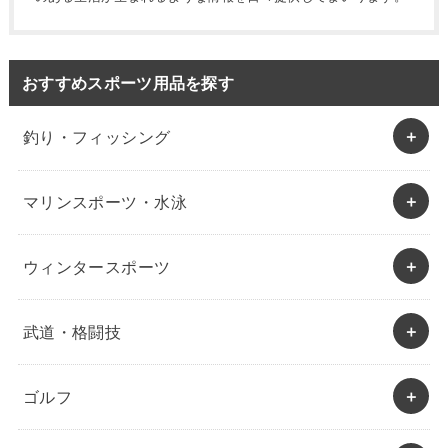
おすすめスポーツ用品を探す
釣り・フィッシング
マリンスポーツ・水泳
ウィンタースポーツ
武道・格闘技
ゴルフ