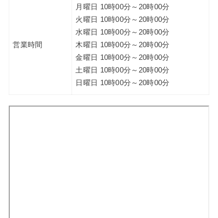
月曜日 10時00分～20時00分
火曜日 10時00分～20時00分
水曜日 10時00分～20時00分
営業時間
木曜日 10時00分～20時00分
金曜日 10時00分～20時00分
土曜日 10時00分～20時00分
日曜日 10時00分～20時00分