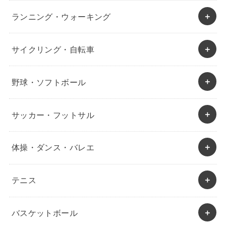
ランニング・ウォーキング
サイクリング・自転車
野球・ソフトボール
サッカー・フットサル
体操・ダンス・バレエ
テニス
バスケットボール