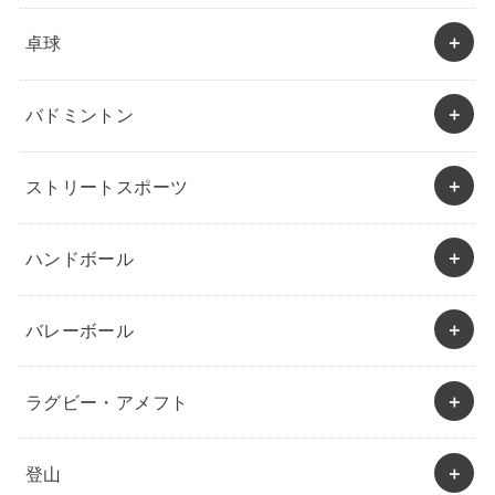
卓球
バドミントン
ストリートスポーツ
ハンドボール
バレーボール
ラグビー・アメフト
登山