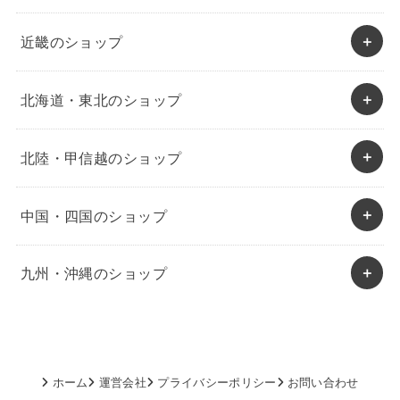
近畿のショップ
北海道・東北のショップ
北陸・甲信越のショップ
中国・四国のショップ
九州・沖縄のショップ
ホーム
運営会社
プライバシーポリシー
お問い合わせ