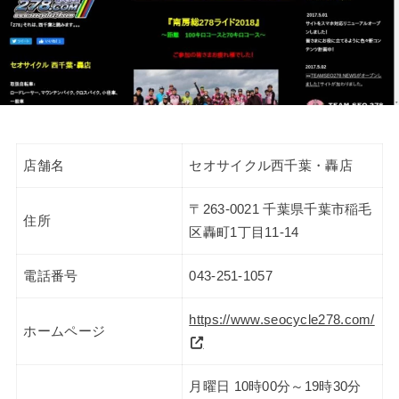
店舗名
セオサイクル西千葉・轟店
〒263-0021 千葉県千葉市稲毛
住所
区轟町1丁目11-14
電話番号
043-251-1057
https://www.seocycle278.com/
ホームページ
月曜日 10時00分～19時30分