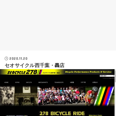
2020.11.20
セオサイクル西千葉・轟店