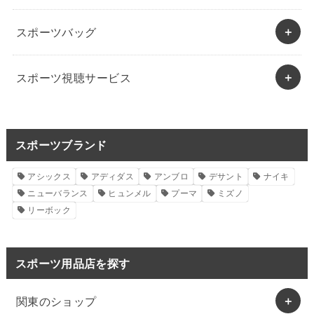
スポーツバッグ
スポーツ視聴サービス
スポーツブランド
アシックス
アディダス
アンブロ
デサント
ナイキ
ニューバランス
ヒュンメル
プーマ
ミズノ
リーボック
スポーツ用品店を探す
関東のショップ