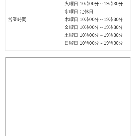
火曜日 10時00分～19時30分
水曜日 定休日
営業時間
木曜日 10時00分～19時30分
金曜日 10時00分～19時30分
土曜日 10時00分～19時30分
日曜日 10時00分～19時30分