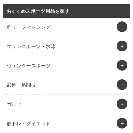
おすすめスポーツ用品を探す
釣り・フィッシング
マリンスポーツ・水泳
ウィンタースポーツ
武道・格闘技
ゴルフ
筋トレ・ダイエット