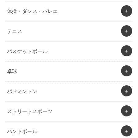
体操・ダンス・バレエ
テニス
バスケットボール
卓球
バドミントン
ストリートスポーツ
ハンドボール