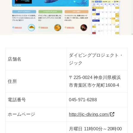
ダイビングプロジェクト・
店舗名
ジック
〒225-0024 神奈川県横浜
住所
市青葉区市ケ尾町1608-4
電話番号
045-971-6288
ホームページ
http://jic-diving.com/
月曜日 11時00分～20時00