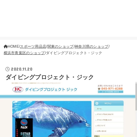
HOME
スポーツ用品店
関東のショップ
神奈川県のショップ
横浜市青葉区のショップ
ダイビングプロジェクト・ジック
2020.11.20
ダイビングプロジェクト・ジック