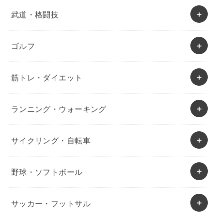
武道・格闘技
ゴルフ
筋トレ・ダイエット
ランニング・ウォーキング
サイクリング・自転車
野球・ソフトボール
サッカー・フットサル