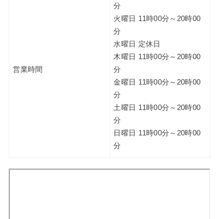
分
火曜日 11時00分～20時00
分
水曜日 定休日
木曜日 11時00分～20時00
営業時間
分
金曜日 11時00分～20時00
分
土曜日 11時00分～20時00
分
日曜日 11時00分～20時00
分