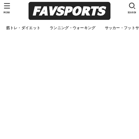
MENU
SEARCH
筋トレ・ダイエット
ランニング・ウォーキング
サッカー・フット