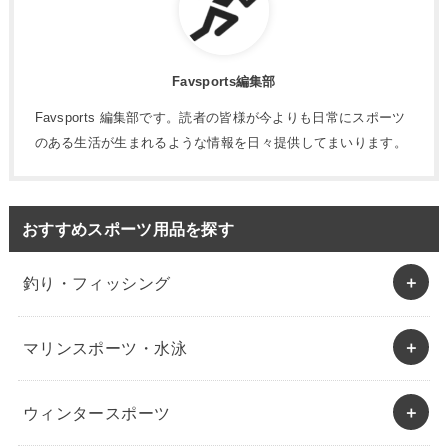
Favsports編集部
Favsports 編集部です。読者の皆様が今よりも日常にスポーツ
のある生活が生まれるような情報を日々提供してまいります。
おすすめスポーツ用品を探す
釣り・フィッシング
マリンスポーツ・水泳
ウィンタースポーツ