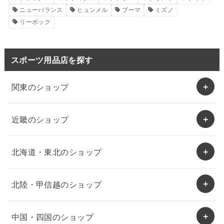
ニューバランス
ヒュンメル
プーマ
ミズノ
リーボック
スポーツ用品店を探す
関東のショップ
近畿のショップ
北海道・東北のショップ
北陸・甲信越のショップ
中国・四国のショップ