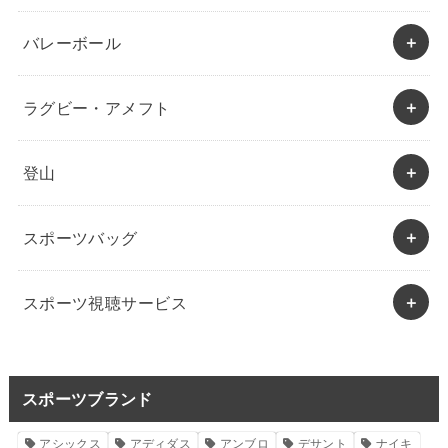
バレーボール
ラグビー・アメフト
登山
スポーツバッグ
スポーツ視聴サービス
スポーツブランド
アシックス
アディダス
アンブロ
デサント
ナイキ